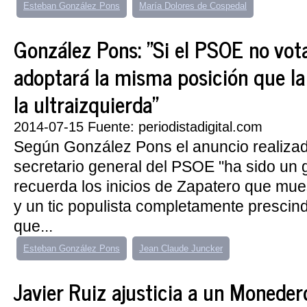
Esteban González Pons
María Dolores de Cospedal
González Pons: "Si el PSOE no vot
adoptará la misma posición que la
la ultraizquierda"
2014-07-15 Fuente: periodistadigital.com
Según González Pons el anuncio realizad
secretario general del PSOE "ha sido un 
recuerda los inicios de Zapatero que mue
y un tic populista completamente prescin
que...
Esteban González Pons
Jean Claude Juncker
Javier Ruiz ajusticia a un Monede