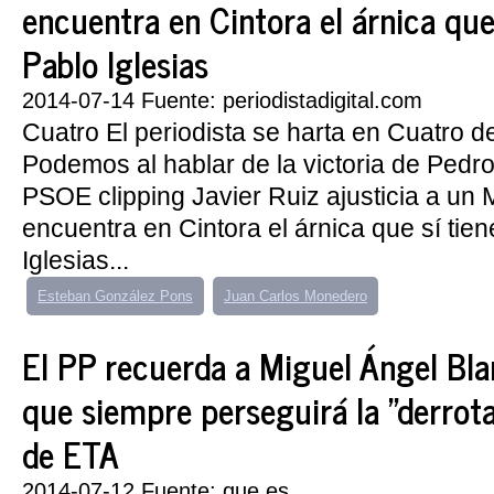
encuentra en Cintora el árnica que
Pablo Iglesias
2014-07-14 Fuente: periodistadigital.com
Cuatro El periodista se harta en Cuatro d
Podemos al hablar de la victoria de Pedr
PSOE clipping Javier Ruiz ajusticia a un
encuentra en Cintora el árnica que sí tie
Iglesias...
Esteban González Pons
Juan Carlos Monedero
El PP recuerda a Miguel Ángel Bla
que siempre perseguirá la "derrota
de ETA
2014-07-12 Fuente: que.es