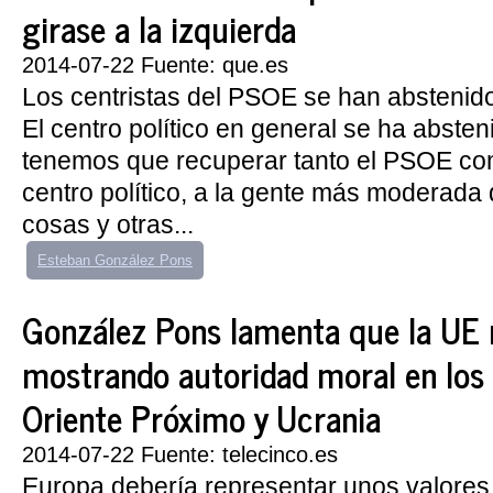
girase a la izquierda
2014-07-22 Fuente: que.es
Los centristas del PSOE se han abstenido
El centro político en general se ha absten
tenemos que recuperar tanto el PSOE com
centro político, a la gente más moderada
cosas y otras...
Esteban González Pons
González Pons lamenta que la UE 
mostrando autoridad moral en los 
Oriente Próximo y Ucrania
2014-07-22 Fuente: telecinco.es
Europa debería representar unos valores