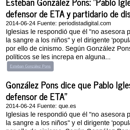
Esteban González Pons: "Pablo Igle
defensor de ETA y partidario de di
2014-06-24 Fuente: periodistadigital.com
Iglesias le respondió que él "no asesora
la sangre a los niños" y el dirigente 'popu
por ello de cinismo. Según González Pons
políticos se les increpa en alguna...
Esteban González Pons
González Pons dice que Pablo Igles
defensor de ETA"
2014-06-24 Fuente: que.es
Iglesias le respondió que él "no asesora
la sangre a los niños" y el dirigente 'popu