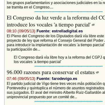
los grupos parlamentarios y asociaciones judiciales en la 
se tramita en el Congreso....
El Congreso da luz verde a la reforma del C
introduce los vocales 'a tiempo parcial'
08:10 (09/05/13)
Fuente: estrelladigital.es
El Pleno del Congreso de los Diputados dará vía libre este 
proyecto de ley que reforma el Consejo General del Poder 
para introducir la implantación de vocales 'a tiempo parcial'
la participación de...
El Congreso dará vía libre hoy a la reforma del CGPJ 
los vocales 'a tiempo parcial'
96.000 razones para conservar el estatus
07:46 (09/05/13)
Fuente: farodevigo.es
El partido judicial de Vigo tiene tres veces más población q
Pontevedra y quintuplica el número de asuntos registrado
sus juzgados. El aval del ministro Alberto Ruiz-Gallardón 
uniprovincial propuesto por un comité de...