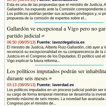
Esta es una de las propuestas que el ministro de Justicia, A
Gallardón, ha expuesto ante la Comisión correspondiente 
Los políticos podrían perder sus actuales privilegios y, si p
propuesta de la comisión de expertos sobre el...
Gallardón ve excepcional a Vigo pero no gara
partido judicial
06:50 (08/05/13)
Fuente: lavozdegalicia.es
El ministro de Justicia, Alberto Ruiz-Gallardón, citó ayer a 
reconoció su excepcionalidad en su comparecencia de la 
Justicia en el Congreso de los Diputados. El político usó e
Vigo explicar la futura reforma...
Los políticos imputados podrán ser inhabilit
durante seis meses
03:13 (08/05/13)
Fuente: laverdad.es
Los políticos imputados en un proceso judicial podrán ser i
su cargo de forma temporal mientras se desarrolla la invest
periodo máximo de seis meses. La novedad fue avanzada a
Congreso por el ministro de...