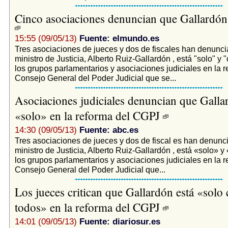
Cinco asociaciones denuncian que Gallardón e
15:55 (09/05/13)
Fuente: elmundo.es
Tres asociaciones de jueces y dos de fiscales han denunci
ministro de Justicia, Alberto Ruiz-Gallardón , está "solo" y 
los grupos parlamentarios y asociaciones judiciales en la r
Consejo General del Poder Judicial que se...
Asociaciones judiciales denuncian que Galla
«solo» en la reforma del CGPJ
14:30 (09/05/13)
Fuente: abc.es
Tres asociaciones de jueces y dos de fiscal es han denunc
ministro de Justicia, Alberto Ruiz-Gallardón , está «solo» y
los grupos parlamentarios y asociaciones judiciales en la r
Consejo General del Poder Judicial que...
Los jueces critican que Gallardón está «solo 
todos» en la reforma del CGPJ
14:01 (09/05/13)
Fuente: diariosur.es