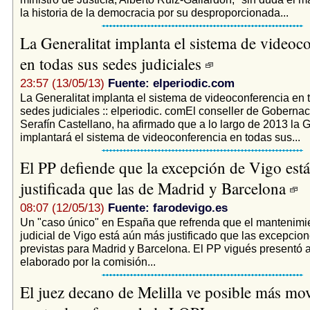
la historia de la democracia por su desproporcionada...
La Generalitat implanta el sistema de videoc
en todas sus sedes judiciales
23:57 (13/05/13)
Fuente: elperiodic.com
La Generalitat implanta el sistema de videoconferencia en 
sedes judiciales :: elperiodic. comEl conseller de Gobernaci
Serafín Castellano, ha afirmado que a lo largo de 2013 la G
implantará el sistema de videoconferencia en todas sus...
El PP defiende que la excepción de Vigo est
justificada que las de Madrid y Barcelona
08:07 (12/05/13)
Fuente: farodevigo.es
Un "caso único" en España que refrenda que el mantenimie
judicial de Vigo está aún más justificado que las excepcio
previstas para Madrid y Barcelona. El PP vigués presentó a
elaborado por la comisión...
El juez decano de Melilla ve posible más mov