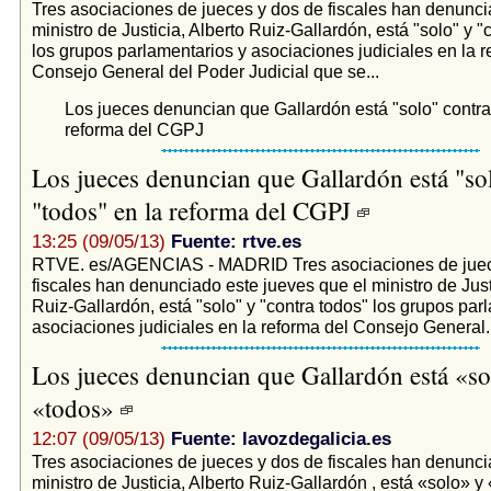
Tres asociaciones de jueces y dos de fiscales han denunci
ministro de Justicia, Alberto Ruiz-Gallardón, está "solo" y "
los grupos parlamentarios y asociaciones judiciales en la r
Consejo General del Poder Judicial que se...
Los jueces denuncian que Gallardón está "solo" contra 
reforma del CGPJ
Los jueces denuncian que Gallardón está "so
"todos" en la reforma del CGPJ
13:25 (09/05/13)
Fuente: rtve.es
RTVE. es/AGENCIAS - MADRID Tres asociaciones de juec
fiscales han denunciado este jueves que el ministro de Just
Ruiz-Gallardón, está "solo" y "contra todos" los grupos par
asociaciones judiciales en la reforma del Consejo General..
Los jueces denuncian que Gallardón está «so
«todos»
12:07 (09/05/13)
Fuente: lavozdegalicia.es
Tres asociaciones de jueces y dos de fiscales han denunci
ministro de Justicia, Alberto Ruiz-Gallardón , está «solo» y