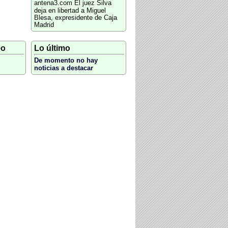
antena3.com
El juez Silva
deja en libertad a Miguel
Blesa, expresidente de Caja
Madrid
eo
Lo último
De momento no hay
noticias a destacar