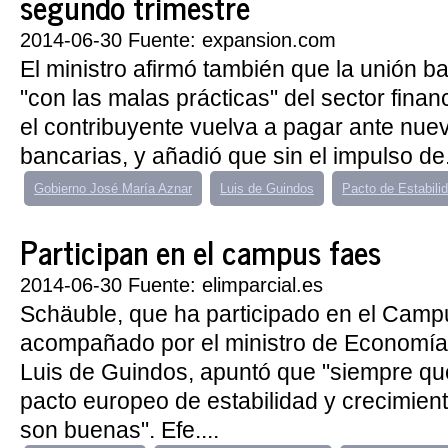
segundo trimestre
2014-06-30 Fuente: expansion.com
El ministro afirmó también que la unión b
"con las malas prácticas" del sector finan
el contribuyente vuelva a pagar ante nuev
bancarias, y añadió que sin el impulso de.
Gobierno José María Aznar
Luis de Guindos
Pacto de Estabili
Participan en el campus faes
2014-06-30 Fuente: elimparcial.es
Schäuble, que ha participado en el Cam
acompañado por el ministro de Economía 
Luis de Guindos, apuntó que "siempre que
pacto europeo de estabilidad y crecimien
son buenas". Efe....