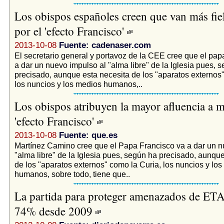
Los obispos españoles creen que van más fie
por el 'efecto Francisco'
2013-10-08
Fuente: cadenaser.com
El secretario general y portavoz de la CEE cree que el pap
a dar un nuevo impulso al "alma libre" de la Iglesia pues, 
precisado, aunque esta necesita de los "aparatos externos"
los nuncios y los medios humanos,..
Los obispos atribuyen la mayor afluencia a m
'efecto Francisco'
2013-10-08
Fuente: que.es
Martínez Camino cree que el Papa Francisco va a dar un n
"alma libre" de la Iglesia pues, según ha precisado, aunque
de los "aparatos externos" como la Curia, los nuncios y lo
humanos, sobre todo, tiene que..
La partida para proteger amenazados de ETA
74% desde 2009