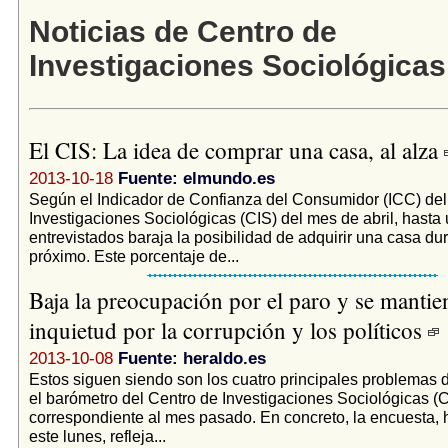
Noticias de Centro de
Investigaciones Sociológicas
El CIS: La idea de comprar una casa, al alza
2013-10-18
Fuente: elmundo.es
Según el Indicador de Confianza del Consumidor (ICC) del
Investigaciones Sociológicas (CIS) del mes de abril, hasta
entrevistados baraja la posibilidad de adquirir una casa dur
próximo. Este porcentaje de...
Baja la preocupación por el paro y se mantie
inquietud por la corrupción y los políticos
2013-10-08
Fuente: heraldo.es
Estos siguen siendo son los cuatro principales problemas d
el barómetro del Centro de Investigaciones Sociológicas (C
correspondiente al mes pasado. En concreto, la encuesta, 
este lunes, refleja...