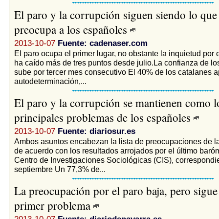
El paro y la corrupción siguen siendo lo qu
preocupa a los españoles
2013-10-07
Fuente: cadenaser.com
El paro ocupa el primer lugar, no obstante la inquietud por
ha caído más de tres puntos desde julio.La confianza de l
sube por tercer mes consecutivo El 40% de los catalanes a
autodeterminación,...
El paro y la corrupción se mantienen como l
principales problemas de los españoles
2013-10-07
Fuente: diariosur.es
Ambos asuntos encabezan la lista de preocupaciones de la
de acuerdo con los resultados arrojados por el último baró
Centro de Investigaciones Sociológicas (CIS), correspondi
septiembre Un 77,3% de...
La preocupación por el paro baja, pero sigu
primer problema