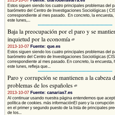
2013-10-07
Fuente: diariodenavarra.es
Estos siguen siendo los cuatro principales problemas del p
barómetro del Centro de Investigaciones Sociológicas ( CIS
correspondiente al mes pasado. En concreto, la encuesta,
este lunes,...
Baja la preocupación por el paro y se mantie
inquietud por la economía
2013-10-07
Fuente: que.es
Estos siguen siendo los cuatro principales problemas del p
barómetro del Centro de Investigaciones Sociológicas (CIS
correspondiente al mes pasado. En concreto, la encuesta, 
este lunes, refleja que...
Paro y corrupción se mantienen a la cabeza d
problemas de los españoles
2013-10-07
Fuente: canarias7.es
Al continuar usando nuestra página entendemos que acept
política de cookies. más informaciónEl paro y la corrupció
en el primer y segundo puesto de la lista de principales p
de los...