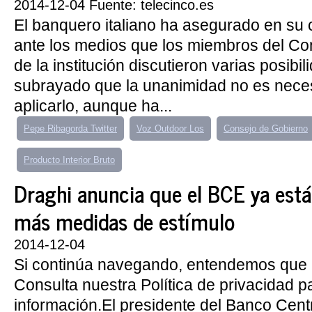
2014-12-04 Fuente: telecinco.es
El banquero italiano ha asegurado en su
ante los medios que los miembros del Co
de la institución discutieron varias posibi
subrayado que la unanimidad no es nece
aplicarlo, aunque ha...
Pepe Ribagorda Twitter
Voz Outdoor Los
Consejo de Gobierno
Producto Interior Bruto
Draghi anuncia que el BCE ya est
más medidas de estímulo
2014-12-04
Si continúa navegando, entendemos que 
Consulta nuestra Política de privacidad 
información.El presidente del Banco Cent