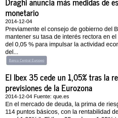
Draghi anuncia más medidas de e
monetario
2014-12-04
Previamente el consejo de gobierno del 
mantener su tasa de interés rectora en el
del 0,05 % para impulsar la actividad ec
del...
Banco Central Europeo
El Ibex 35 cede un 1,05% tras la r
previsiones de la Eurozona
2014-12-04 Fuente: que.es
En el mercado de deuda, la prima de rie
114 puntos básicos, con la rentabilidad d