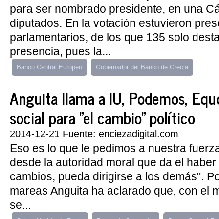
para ser nombrado presidente, en una C
diputados. En la votación estuvieron pre
parlamentarios, de los que 135 solo dest
presencia, pues la...
Banco Central Europeo
Gobernador del Banco de Grecia
Anguita llama a IU, Podemos, Equo
social para "el cambio" político
2014-12-21 Fuente: enciezadigital.com
Eso es lo que le pedimos a nuestra fuerza
desde la autoridad moral que da el haber 
cambios, pueda dirigirse a los demás". 
mareas Anguita ha aclarado que, con el m
se...