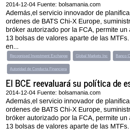
2014-12-04 Fuente: bolsamania.com
Además,el servicio innovador de planifica
ordenes de BATS Chi-X Europe, suministra
bróker autorizado por la FCA, permite un
13 bolsas de valores aparte de las MTFs.
en...
Recognised Investment Exchange
Global Markets Inc
Banco C
Autoridad de Conducta Financiera
El BCE reevaluará su política de es
2014-12-04 Fuente: bolsamania.com
Además,el servicio innovador de planifica
ordenes de BATS Chi-X Europe, suministra
bróker autorizado por la FCA, permite un
13 bolsas de valores aparte de las MTFs.