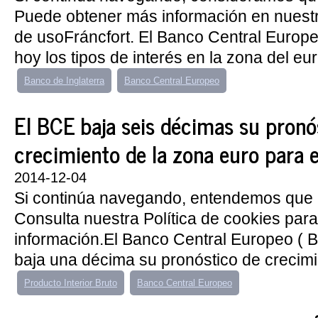
Puede obtener más información en nuest
de usoFráncfort. El Banco Central Euro
hoy los tipos de interés en la zona del eur
Banco de Inglaterra
Banco Central Europeo
El BCE baja seis décimas su pronó
crecimiento de la zona euro para 
2014-12-04
Si continúa navegando, entendemos que 
Consulta nuestra Política de cookies par
información.El Banco Central Europeo ( B
baja una décima su pronóstico de crecimie
Producto Interior Bruto
Banco Central Europeo