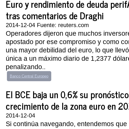
Euro y rendimiento de deuda peri
tras comentarios de Draghi
2014-12-04 Fuente: reuters.com
Operadores dijeron que muchos inversor
apostado por ese compromiso y como con
una mayor debilidad del euro, lo que llev
única a un máximo diario de 1,2377 dólar
penalizando..
Banco Central Europeo
El BCE baja un 0,6% su pronóstico
crecimiento de la zona euro en 2
2014-12-04
Si continúa navegando, entendemos que 