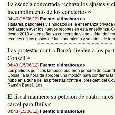
La escuela concertada rechaza los ajustes y e
incumplimiento de los conciertos
04:43 (15/06/12)
Fuente: ultimahora.es
Titulares, patronales y sindicatos de la enseñanza privada
rechazaron ayer los nuevos recortes en esta enseñanza. 
desde 2010 «la enseñanza concertada viene sufriendo imp
recortes en los gastos de funcionamiento y salarios, de for
Las protestas contra Bauzà dividen a los part
Consell
04:43 (15/06/12)
Fuente: ultimahora.es
Los partidos políticos tampoco pudieron ponerse de acuerd
Consell a la hora de aprobar una moción para condenar la 
hubo en alguna de las protestas contra el president del Go
Ramón Bauzá. Los...
El fiscal mantiene su petición de cuatro años
cárcel para Buils
04:43 (15/06/12)
Fuente: ultimahora.es