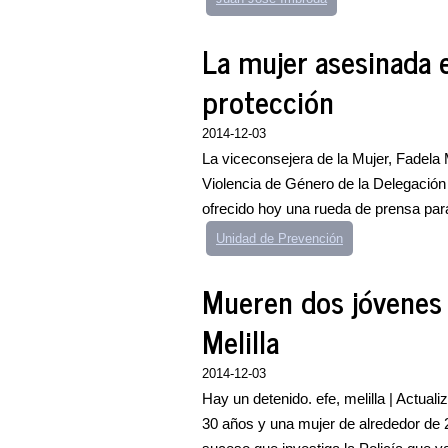
La mujer asesinada 
protección
2014-12-03
La viceconsejera de la Mujer, Fadela M
Violencia de Género de la Delegación
ofrecido hoy una rueda de prensa para
Unidad de Prevención
Mueren dos jóvenes 
Melilla
2014-12-03
Hay un detenido. efe, melilla | Actu
30 años y una mujer de alrededor de 