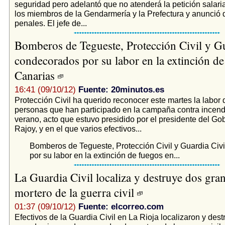
seguridad pero adelantó que no atenderá la petición salaria
los miembros de la Gendarmería y la Prefectura y anunció
penales. El jefe de...
Bomberos de Tegueste, Protección Civil y Gu
condecorados por su labor en la extinción de
Canarias
16:41 (09/10/12)
Fuente: 20minutos.es
Protección Civil ha querido reconocer este martes la labor 
personas que han participado en la campaña contra incend
verano, acto que estuvo presidido por el presidente del Go
Rajoy, y en el que varios efectivos...
Bomberos de Tegueste, Protección Civil y Guardia Civ
por su labor en la extinción de fuegos en...
La Guardia Civil localiza y destruye dos gra
mortero de la guerra civil
01:37 (09/10/12)
Fuente: elcorreo.com
Efectivos de la Guardia Civil en La Rioja localizaron y dest