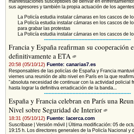
manifestaciones susceptibles de derivar en enfrentamiento
sus agresores y también la propia actuación de los agentes 
La Policía estudia instalar cámaras en los cascos de lo
La Policía estudia instalar cámaras en los cascos de lo
para grabar las protestas
La Policía estudia instalar cámaras en los cascos de lo
Francia y España reafirman su cooperación e
definitivamente a ETA
20:58 (05/10/12)
Fuente: canarias7.es
Responsables de las policías de España y Francia mantuvi
viernes una reunión de alto nivel en París en la que reafirm
"absoluta necesidad de continuar con la actividad policial 
hasta lograr la definitiva erradicación de la banda...
España y Francia celebran en París una Reun
Nivel sobre Seguridad de Interior
18:31 (05/10/12)
Fuente: lacerca.com
Suscríbase | Versión móvil | Última modificación: 05 de oct
19:15 h. Los directores generales de la Policía Nacional y 