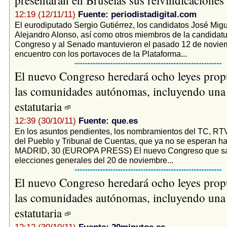
12:19 (12/11/11)
Fuente: periodistadigital.com
El eurodiputado Sergio Gutiérrez, los candidatos José Mi
Alejandro Alonso, así como otros miembros de la candidat
Congreso y al Senado mantuvieron el pasado 12 de novie
encuentro con los portavoces de la Plataforma...
El nuevo Congreso heredará ocho leyes prop
las comunidades autónomas, incluyendo una
estatutaria
12:39 (30/10/11)
Fuente: que.es
En los asuntos pendientes, los nombramientos del TC, RT
del Pueblo y Tribunal de Cuentas, que ya no se esperan h
MADRID, 30 (EUROPA PRESS) El nuevo Congreso que sal
elecciones generales del 20 de noviembre...
El nuevo Congreso heredará ocho leyes prop
las comunidades autónomas, incluyendo una
estatutaria