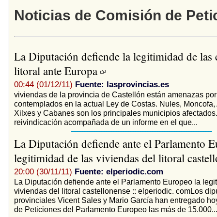
Noticias de Comisión de Peti
La Diputación defiende la legitimidad de las 
litoral ante Europa
00:44 (01/12/11)
Fuente: lasprovincias.es
viviendas de la provincia de Castellón están amenazas por 
contemplados en la actual Ley de Costas. Nules, Moncofa,
Xilxes y Cabanes son los principales municipios afectados
reivindicación acompañada de un informe en el que...
La Diputación defiende ante el Parlamento E
legitimidad de las viviendas del litoral caste
20:00 (30/11/11)
Fuente: elperiodic.com
La Diputación defiende ante el Parlamento Europeo la legi
viviendas del litoral castellonense :: elperiodic. comLos di
provinciales Vicent Sales y Mario García han entregado ho
de Peticiones del Parlamento Europeo las más de 15.000..