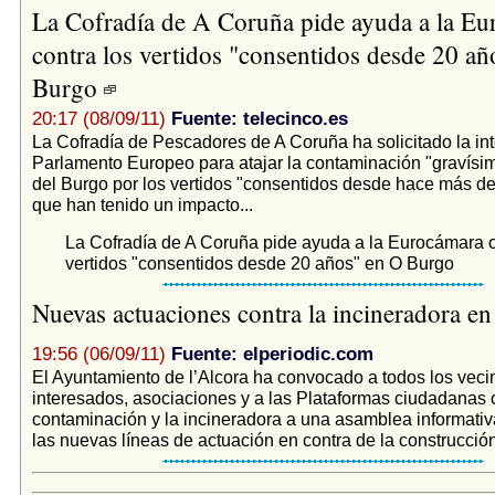
La Cofradía de A Coruña pide ayuda a la E
contra los vertidos "consentidos desde 20 añ
Burgo
20:17 (08/09/11)
Fuente: telecinco.es
La Cofradía de Pescadores de A Coruña ha solicitado la in
Parlamento Europeo para atajar la contaminación "gravísim
del Burgo por los vertidos "consentidos desde hace más de
que han tenido un impacto...
La Cofradía de A Coruña pide ayuda a la Eurocámara c
vertidos "consentidos desde 20 años" en O Burgo
Nuevas actuaciones contra la incineradora en
19:56 (06/09/11)
Fuente: elperiodic.com
El Ayuntamiento de l’Alcora ha convocado a todos los veci
interesados, asociaciones y a las Plataformas ciudadanas c
contaminación y la incineradora a una asamblea informativa
las nuevas líneas de actuación en contra de la construcción