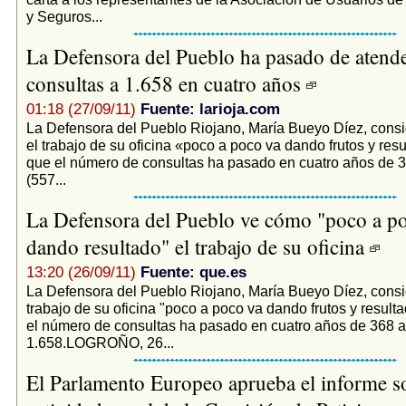
y Seguros...
La Defensora del Pueblo ha pasado de atend
consultas a 1.658 en cuatro años
01:18 (27/09/11)
Fuente: larioja.com
La Defensora del Pueblo Riojano, María Bueyo Díez, consi
el trabajo de su oficina «poco a poco va dando frutos y res
que el número de consultas ha pasado en cuatro años de 3
(557...
La Defensora del Pueblo ve cómo "poco a p
dando resultado" el trabajo de su oficina
13:20 (26/09/11)
Fuente: que.es
La Defensora del Pueblo Riojano, María Bueyo Díez, consi
trabajo de su oficina "poco a poco va dando frutos y result
el número de consultas ha pasado en cuatro años de 368 a
1.658.LOGROÑO, 26...
El Parlamento Europeo aprueba el informe so