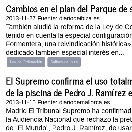
Cambios en el plan del Parque de 
2013-11-27 Fuente: diariodeibiza.es
También aludió la reforma de la Ley de C
tenido en cuenta la especial configuración
Formentera, una reivindicación histórica
dedicado también especial interés en...
Ley de Ordenación
Salines de Ibiza
El Supremo confirma el uso total
de la piscina de Pedro J. Ramírez 
2013-11-15 Fuente: diariodemallorca.es
Madrid El Tribunal Supremo ha confirmad
la Audiencia Nacional que rechazó la pret
de "El Mundo", Pedro J. Ramírez, de usa