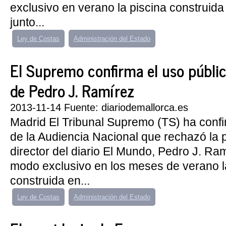
exclusivo en verano la piscina construida
junto...
Ley de Costas
Administración del Estado
El Supremo confirma el uso públic
de Pedro J. Ramírez
2013-11-14 Fuente: diariodemallorca.es
Madrid El Tribunal Supremo (TS) ha confi
de la Audiencia Nacional que rechazó la 
director del diario El Mundo, Pedro J. Ra
modo exclusivo en los meses de verano l
construida en...
Ley de Costas
Administración del Estado