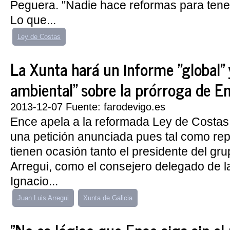
Peguera. "Nadie hace reformas para tener
Lo que...
Ley de Costas
La Xunta hará un informe "global" 
ambiental" sobre la prórroga de E
2013-12-07 Fuente: farodevigo.es
Ence apela a la reformada Ley de Costas
una petición anunciada pues tal como re
tienen ocasión tanto el presidente del gr
Arregui, como el consejero delegado de 
Ignacio...
Juan Luis Arregui
Xunta de Galicia