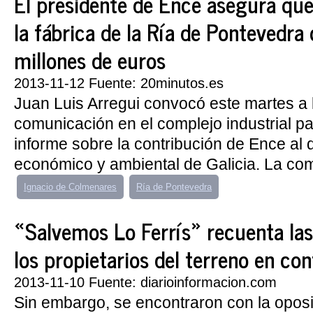
El presidente de Ence asegura que 
la fábrica de la Ría de Pontevedra
millones de euros
2013-11-12 Fuente: 20minutos.es
Juan Luis Arregui convocó este martes a
comunicación en el complejo industrial p
informe sobre la contribución de Ence al d
económico y ambiental de Galicia. La com
Ignacio de Colmenares
Ría de Pontevedra
«Salvemos Lo Ferrís» recuenta la
los propietarios del terreno en con
2013-11-10 Fuente: diarioinformacion.com
Sin embargo, se encontraron con la oposi