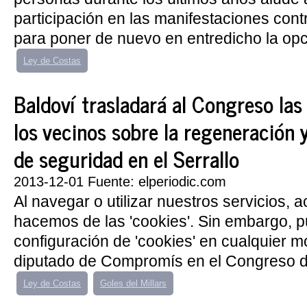
participación en las manifestaciones contr
para poner de nuevo en entredicho la opci
Ley de Costas
Baldoví trasladará al Congreso las
los vecinos sobre la regeneración 
de seguridad en el Serrallo
2013-12-01 Fuente: elperiodic.com
Al navegar o utilizar nuestros servicios, 
hacemos de las 'cookies'. Sin embargo, 
configuración de 'cookies' en cualquier 
diputado de Compromís en el Congreso de
Ley de Costas
Goles del Millars