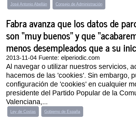
José Antonio Abellán
Consejo de Administración
Fabra avanza que los datos de par
son “muy buenos” y que “acabarem
menos desempleados que a su inic
2013-11-04 Fuente: elperiodic.com
Al navegar o utilizar nuestros servicios, 
hacemos de las 'cookies'. Sin embargo, 
configuración de 'cookies' en cualquier 
presidente del Partido Popular de la Comu
Valenciana,...
Ley de Costas
Gobierno de España