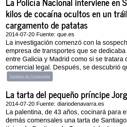
La Policía Nacional interviene en
kilos de cocaína ocultos en un trái
cargamento de patatas
2014-07-20 Fuente: que.es
La investigación comenzó con la sospec
empresa de transportes que se dedicaba 
entre Galicia y Madrid como si se tratara
comercial legal. Después, se descubrió qu
Santiago de Compostela
La tarta del pequeño príncipe Jorge
2014-07-20 Fuente: diariodenavarra.es
La palentina, de 43 años, cocinará para e
demás comensales una tarta de Santiago 