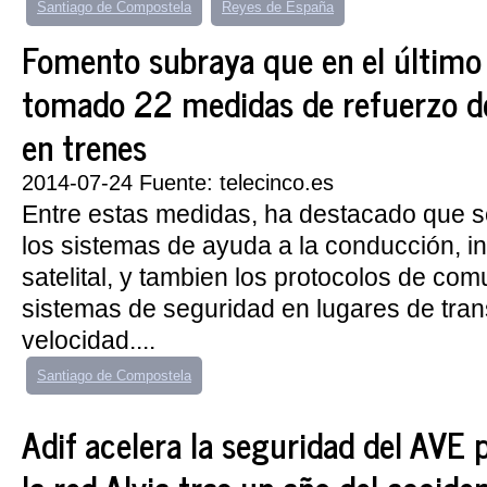
Santiago de Compostela
Reyes de España
Fomento subraya que en el último
tomado 22 medidas de refuerzo de
en trenes
2014-07-24 Fuente: telecinco.es
Entre estas medidas, ha destacado que s
los sistemas de ayuda a la conducción, i
satelital, y tambien los protocolos de com
sistemas de seguridad en lugares de tran
velocidad....
Santiago de Compostela
Adif acelera la seguridad del AVE 