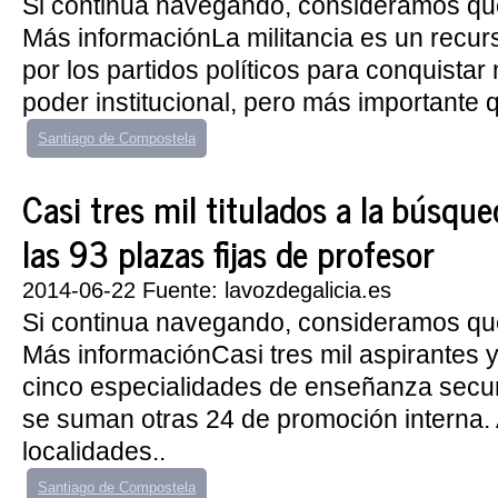
Si continua navegando, consideramos qu
Más informaciónLa militancia es un recurs
por los partidos políticos para conquista
poder institucional, pero más importante q
Santiago de Compostela
Casi tres mil titulados a la búsqu
las 93 plazas fijas de profesor
2014-06-22 Fuente: lavozdegalicia.es
Si continua navegando, consideramos qu
Más informaciónCasi tres mil aspirantes 
cinco especialidades de enseñanza secun
se suman otras 24 de promoción interna. 
localidades..
Santiago de Compostela