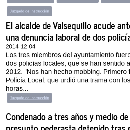
Juzgado de Instrucción
El alcalde de Valsequillo acude ant
una denuncia laboral de dos policí
2014-12-04
Los tres miembros del ayuntamiento fuer
dos policías locales, que se han sentido
2012. "Nos han hecho mobbing. Primero fu
Policía Local, que urdió una trama con lo
horas...
Juzgado de Instrucción
Condenado a tres años y medio de 
presunto pederasta detenido tras 