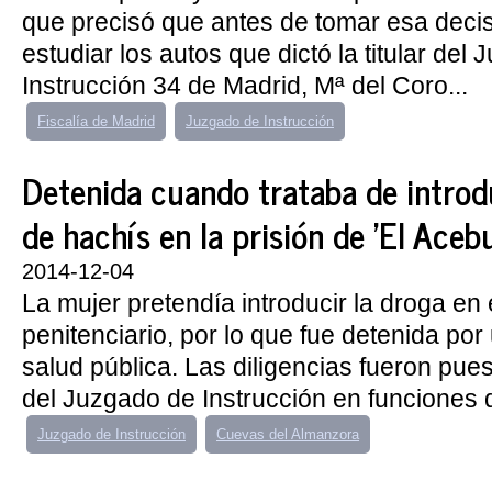
que precisó que antes de tomar esa decis
estudiar los autos que dictó la titular del
Instrucción 34 de Madrid, Mª del Coro...
Fiscalía de Madrid
Juzgado de Instrucción
Detenida cuando trataba de intro
de hachís en la prisión de 'El Aceb
2014-12-04
La mujer pretendía introducir la droga en 
penitenciario, por lo que fue detenida por 
salud pública. Las diligencias fueron pue
del Juzgado de Instrucción en funciones d
Juzgado de Instrucción
Cuevas del Almanzora