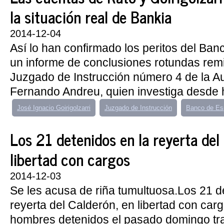
la situación real de Bankia
2014-12-04
Así lo han confirmado los peritos del Ba
un informe de conclusiones rotundas remiti
Juzgado de Instrucción número 4 de la A
Fernando Andreu, quien investiga desde 
José Ignacio Goirigolzarri
Juzgado de Instrucción
Banco de Es
Los 21 detenidos en la reyerta del
libertad con cargos
2014-12-03
Se les acusa de riña tumultuosa.Los 21 d
reyerta del Calderón, en libertad con car
hombres detenidos el pasado domingo tra