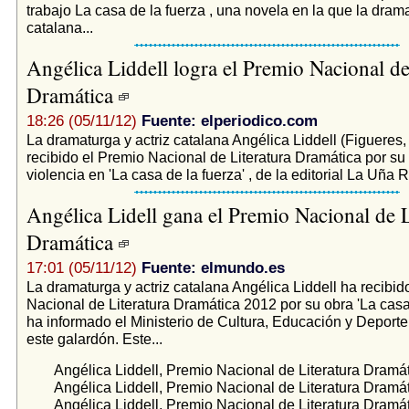
trabajo La casa de la fuerza , una novela en la que la drama
catalana...
Angélica Liddell logra el Premio Nacional de
Dramática
18:26 (05/11/12)
Fuente: elperiodico.com
La dramaturga y actriz catalana Angélica Liddell (Figueres,
recibido el Premio Nacional de Literatura Dramática por su
violencia en 'La casa de la fuerza' , de la editorial La Uña Ro
Angélica Lidell gana el Premio Nacional de L
Dramática
17:01 (05/11/12)
Fuente: elmundo.es
La dramaturga y actriz catalana Angélica Liddell ha recibid
Nacional de Literatura Dramática 2012 por su obra 'La casa 
ha informado el Ministerio de Cultura, Educación y Deporte
este galardón. Este...
Angélica Liddell, Premio Nacional de Literatura Dramá
Angélica Liddell, Premio Nacional de Literatura Dramá
Angélica Liddell, Premio Nacional de Literatura Dramá