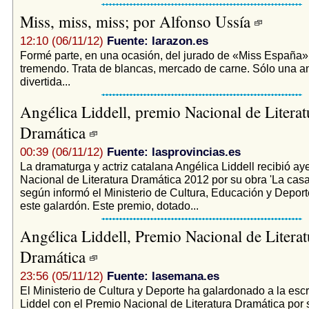
Miss, miss, miss; por Alfonso Ussía
12:10 (06/11/12)
Fuente: larazon.es
Formé parte, en una ocasión, del jurado de «Miss España»
tremendo. Trata de blancas, mercado de carne. Sólo una a
divertida...
Angélica Liddell, premio Nacional de Literat
Dramática
00:39 (06/11/12)
Fuente: lasprovincias.es
La dramaturga y actriz catalana Angélica Liddell recibió ay
Nacional de Literatura Dramática 2012 por su obra 'La casa 
según informó el Ministerio de Cultura, Educación y Deport
este galardón. Este premio, dotado...
Angélica Liddell, Premio Nacional de Literat
Dramática
23:56 (05/11/12)
Fuente: lasemana.es
El Ministerio de Cultura y Deporte ha galardonado a la escr
Liddel con el Premio Nacional de Literatura Dramática por 