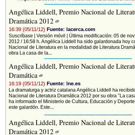
Angélica Liddell, Premio Nacional de Literat
Dramática 2012
16:39 (05/11/12)
Fuente: lacerca.com
Suscríbase | Versión móvil | Última modificación: 05 de no
2012 / 16:58 h. Angélica Liddell ha sido galardonada hoy c
Nacional de Literatura en la modalidad de Literatura Dramá
obra La casa de la...
Angélica Liddell, Premio Nacional de Literat
Dramática
16:19 (05/11/12)
Fuente: lne.es
La dramaturga y actriz catalana Angélica Liddell ha recibid
Nacional de Literatura Dramática 2012 por su obra "La casa
ha informado el Ministerio de Cultura, Educación y Deporte
este galardón. Este...
Angélica Liddell, Premio Nacional de Literat
Dramática 2012