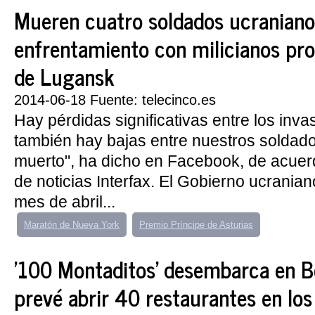
Mueren cuatro soldados ucraniano
enfrentamiento con milicianos pr
de Lugansk
2014-06-18 Fuente: telecinco.es
Hay pérdidas significativas entre los inva
también hay bajas entre nuestros soldado
muerto", ha dicho en Facebook, de acuer
de noticias Interfax. El Gobierno ucrania
mes de abril...
Maratón de Nueva York
Premio Príncipe de Asturias
'100 Montaditos' desembarca en B
prevé abrir 40 restaurantes en lo