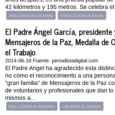
42 kilómetros y 195 metros. Se celebra el 
Teatro Campoamor de Oviedo
Premios Príncipe de Asturias
El Padre Ángel García, presidente
Mensajeros de la Paz, Medalla de O
el Trabajo
2014-06-18 Fuente: periodistadigital.com
El Padre Angel ha agradecido esta distin
no cómo el reconocimiento a una persona,
"gran familia" de Mensajeros de la Paz c
de voluntarios y profesionales que dan lo
mismos a...
Banco Solidario de Mensajeros
Calle Ribera de Curtidores