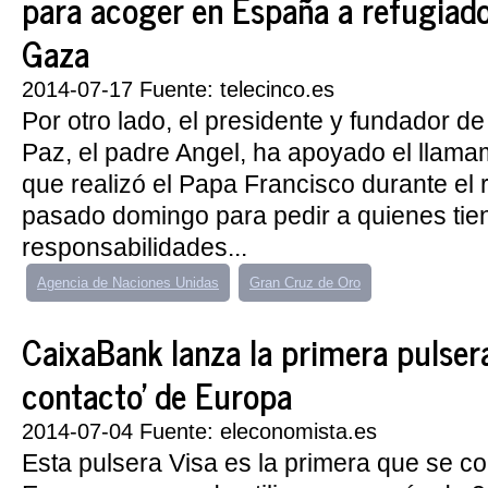
para acoger en España a refugiado
Gaza
2014-07-17 Fuente: telecinco.es
Por otro lado, el presidente y fundador d
Paz, el padre Angel, ha apoyado el llama
que realizó el Papa Francisco durante el 
pasado domingo para pedir a quienes tie
responsabilidades...
Agencia de Naciones Unidas
Gran Cruz de Oro
CaixaBank lanza la primera pulsera
contacto' de Europa
2014-07-04 Fuente: eleconomista.es
Esta pulsera Visa es la primera que se c