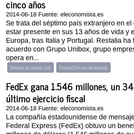
cinco años
2014-06-18 Fuente: eleconomista.es
Se trata del séptimo país extranjero en el
estar presente en sus 13 años de vida y e
Europa, tras Italia y Portugal. Restalia ha
acuerdo con Grupo Unibox, grupo empres
opera en...
Maratón de Nueva York
Premio Príncipe de Asturias
FedEx gana 1.546 millones, un 34
último ejercicio fiscal
2014-06-18 Fuente: eleconomista.es
La compañía estadounidense de mensajerí
Federal Express (FedEx) obtuvo un benef