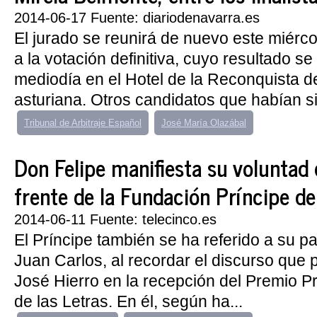
2014-06-17 Fuente: diariodenavarra.es
El jurado se reunirá de nuevo este miérc
a la votación definitiva, cuyo resultado s
mediodía en el Hotel de la Reconquista de
asturiana. Otros candidatos que habían si
Tribunal de Arbitraje Español
José María Olazábal
Don Felipe manifiesta su voluntad 
frente de la Fundación Príncipe de
2014-06-11 Fuente: telecinco.es
El Príncipe también se ha referido a su p
Juan Carlos, al recordar el discurso que 
José Hierro en la recepción del Premio Pr
de las Letras. En él, según ha...