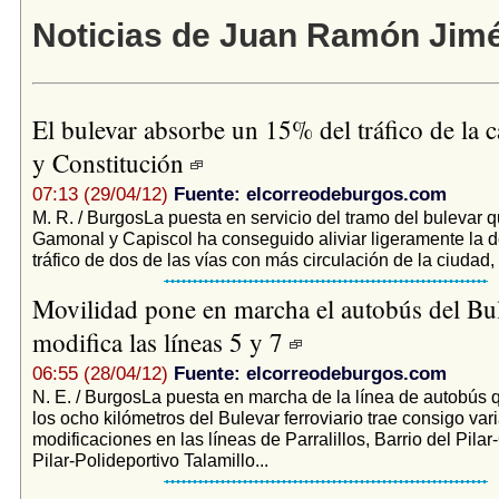
Noticias de Juan Ramón Jim
El bulevar absorbe un 15% del tráfico de la c
y Constitución
07:13 (29/04/12)
Fuente: elcorreodeburgos.com
M. R. / BurgosLa puesta en servicio del tramo del bulevar 
Gamonal y Capiscol ha conseguido aliviar ligeramente la 
tráfico de dos de las vías con más circulación de la ciudad, l
Movilidad pone en marcha el autobús del Bu
modifica las líneas 5 y 7
06:55 (28/04/12)
Fuente: elcorreodeburgos.com
N. E. / BurgosLa puesta en marcha de la línea de autobús 
los ocho kilómetros del Bulevar ferroviario trae consigo var
modificaciones en las líneas de Parralillos, Barrio del Pilar
Pilar-Polideportivo Talamillo...