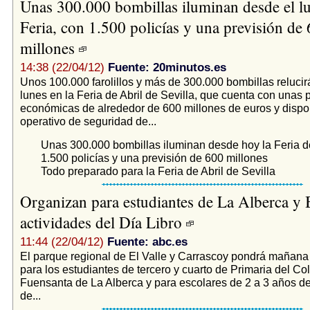
Unas 300.000 bombillas iluminan desde el lu
Feria, con 1.500 policías y una previsión de
millones
14:38 (22/04/12)
Fuente: 20minutos.es
Unos 100.000 farolillos y más de 300.000 bombillas reluci
lunes en la Feria de Abril de Sevilla, que cuenta con unas 
económicas de alrededor de 600 millones de euros y dispo
operativo de seguridad de...
Unas 300.000 bombillas iluminan desde hoy la Feria de
1.500 policías y una previsión de 600 millones
Todo preparado para la Feria de Abril de Sevilla
Organizan para estudiantes de La Alberca y 
actividades del Día Libro
11:44 (22/04/12)
Fuente: abc.es
El parque regional de El Valle y Carrascoy pondrá mañan
para los estudiantes de tercero y cuarto de Primaria del Co
Fuensanta de La Alberca y para escolares de 2 a 3 años de
de...