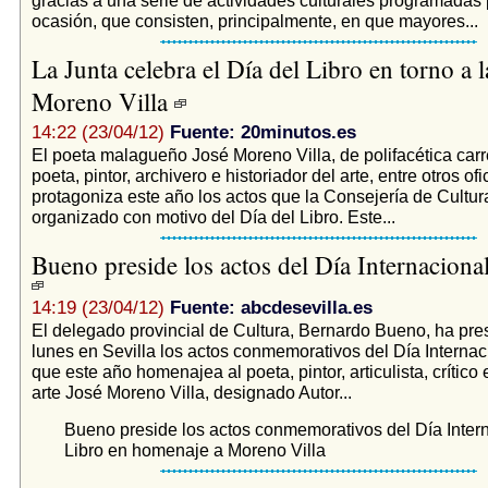
ocasión, que consisten, principalmente, en que mayores...
La Junta celebra el Día del Libro en torno a l
Moreno Villa
14:22 (23/04/12)
Fuente: 20minutos.es
El poeta malagueño José Moreno Villa, de polifacética car
poeta, pintor, archivero e historiador del arte, entre otros ofi
protagoniza este año los actos que la Consejería de Cultur
organizado con motivo del Día del Libro. Este...
Bueno preside los actos del Día Internaciona
14:19 (23/04/12)
Fuente: abcdesevilla.es
El delegado provincial de Cultura, Bernardo Bueno, ha pre
lunes en Sevilla los actos conmemorativos del Día Internaci
que este año homenajea al poeta, pintor, articulista, crítico 
arte José Moreno Villa, designado Autor...
Bueno preside los actos conmemorativos del Día Intern
Libro en homenaje a Moreno Villa