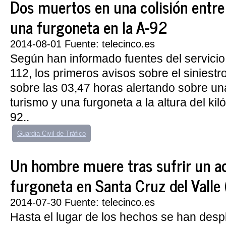
Dos muertos en una colisión entre
una furgoneta en la A-92
2014-08-01 Fuente: telecinco.es
Según han informado fuentes del servici
112, los primeros avisos sobre el siniestr
sobre las 03,47 horas alertando sobre una
turismo y una furgoneta a la altura del kil
92..
Guardia Civil de Tráfico
Un hombre muere tras sufrir un a
furgoneta en Santa Cruz del Valle 
2014-07-30 Fuente: telecinco.es
Hasta el lugar de los hechos se han desp