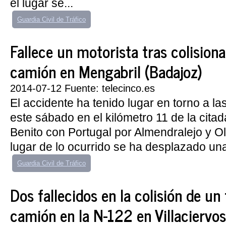
el lugar se...
Guardia Civil de Tráfico
Fallece un motorista tras colision
camión en Mengabril (Badajoz)
2014-07-12 Fuente: telecinco.es
El accidente ha tenido lugar en torno a l
este sábado en el kilómetro 11 de la cita
Benito con Portugal por Almendralejo y Ol
lugar de lo ocurrido se ha desplazado un
Guardia Civil de Tráfico
Dos fallecidos en la colisión de un
camión en la N-122 en Villaciervos