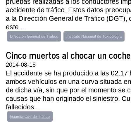
pruebas realizadas a los conductores imp
accidente de tráfico. Estos datos preocu
a la Dirección General de Tráfico (DGT), 
este...
Dirección General de Tráfico
Instituto Nacional de Toxicología
Cinco muertos al chocar un coche 
2014-08-15
El accidente se ha producido a las 02.17 
ambos vehículos en una curva situada en 
de dicha vía, sin que por el momento se 
causas que han originado el siniestro. Cu
fallecidos...
Guardia Civil de Tráfico