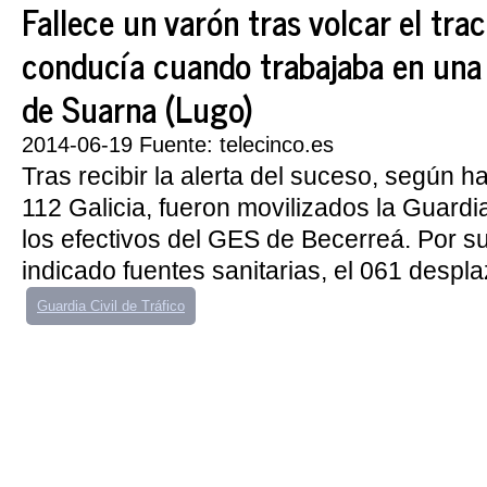
Fallece un varón tras volcar el tra
conducía cuando trabajaba en una 
de Suarna (Lugo)
2014-06-19 Fuente: telecinco.es
Tras recibir la alerta del suceso, según 
112 Galicia, fueron movilizados la Guardia
los efectivos del GES de Becerreá. Por s
indicado fuentes sanitarias, el 061 despla
Guardia Civil de Tráfico