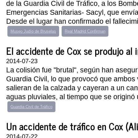
de la Guardia Civil de Tráfico, a los Bomb
Emergencias Sanitarias- Sacyl, que envía
Desde el lugar han confirmado el fallecimi
Museo Judío de Bruselas
Real Madrid Confirman
El accidente de Cox se produjo al in
2014-07-23
La colisión fue "brutal", según han asegu
Guardia Civil, lo que provocó que ambos 
salieran de la calzada y cayeran a un ca
aguas pluviales, al tiempo que se originó 
Guardia Civil de Tráfico
Un accidente de tráfico en Cox (Alic
2014-07-22