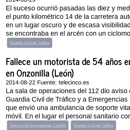
El suceso ocurrió pasadas las diez y med
el punto kilométrico 14 de la carretera a
en un lugar oscuro y de escasa visibilida
se encontraba en el arcén con un ciclomot
Guardia Civil de Tráfico
Fallece un motorista de 54 años e
en Onzonilla (León)
2014-08-22 Fuente: telecinco.es
La sala de operaciones del 112 dio aviso d
Guardia Civil de Tráfico y a Emergencias 
que envió una ambulancia de soporte vita
móvil. En el lugar el personal sanitario con
Servicio de Emergencias Castilla
Guardia Civil de Tráfico