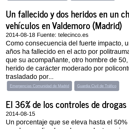
Un fallecido y dos heridos en un c
vehículos en Valdemoro (Madrid)
2014-08-18 Fuente: telecinco.es
Como consecuencia del fuerte impacto, 
años ha fallecido en el acto por politrau
que su acompañante, otro hombre de 50, 
herido de carácter moderado por policont
trasladado por...
Emergencias Comunidad de Madrid
Guardia Civil de Tráfico
El 36% de los controles de drogas a
2014-08-15
Un porcentaje que se eleva hasta el 50% 