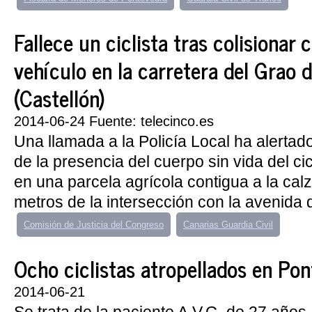
Fallece un ciclista tras colisionar 
vehículo en la carretera del Grao 
(Castellón)
2014-06-24 Fuente: telecinco.es
Una llamada a la Policía Local ha alertad
de la presencia del cuerpo sin vida del cic
en una parcela agrícola contigua a la cal
metros de la intersección con la avenida d
Comisión de Justicia del Congreso
Canarias Guardia Civil
Ocho ciclistas atropellados en Po
2014-06-21