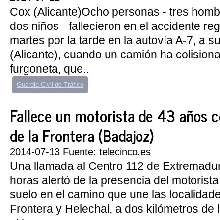
Cox (Alicante)Ocho personas - tres hombr
dos niños - fallecieron en el accidente re
martes por la tarde en la autovía A-7, a 
(Alicante), cuando un camión ha colision
furgoneta, que..
Guardia Civil de Tráfico
Fallece un motorista de 43 años c
de la Frontera (Badajoz)
2014-07-13 Fuente: telecinco.es
Una llamada al Centro 112 de Extremadur
horas alertó de la presencia del motorist
suelo en el camino que une las localidade
Frontera y Helechal, a dos kilómetros de 