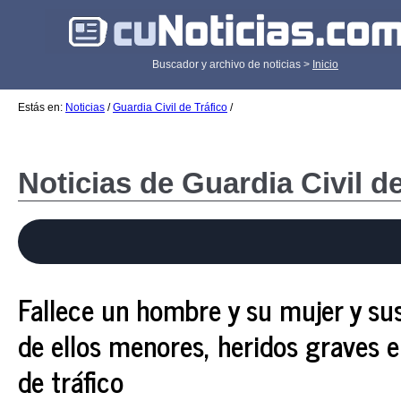
Buscador y archivo de noticias >
Inicio
Estás en:
Noticias
/
Guardia Civil de Tráfico
/
Noticias de Guardia Civil de
Fallece un hombre y su mujer y sus
de ellos menores, heridos graves 
de tráfico