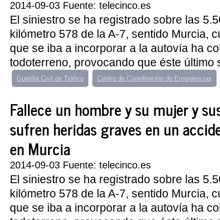
2014-09-03 Fuente: telecinco.es
El siniestro se ha registrado sobre las 5.5
kilómetro 578 de la A-7, sentido Murcia, 
que se iba a incorporar a la autovía ha co
todoterreno, provocando que éste último s
Guardia Civil de Tráfico
Centro de Coordinación de Emergencias
Fallece un hombre y su mujer y sus
sufren heridas graves en un accide
en Murcia
2014-09-03 Fuente: telecinco.es
El siniestro se ha registrado sobre las 5.5
kilómetro 578 de la A-7, sentido Murcia, 
que se iba a incorporar a la autovía ha co