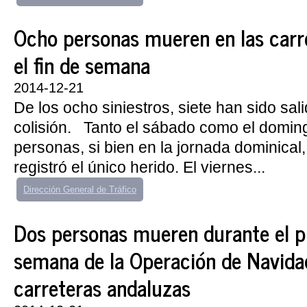
Ocho personas mueren en las carr
el fin de semana
2014-12-21
De los ocho siniestros, siete han sido sal
colisión. Tanto el sábado como el domingo
personas, si bien en la jornada dominical
registró el único herido. El viernes...
Dirección General de Tráfico
Dos personas mueren durante el pr
semana de la Operación de Navidad
carreteras andaluzas