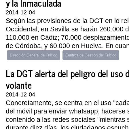
y la Inmaculada
2014-12-04
Según las previsiones de la DGT en lo rel
Occidental, en Sevilla se harán 260.000 
110.000 en Cádiz; 70.000 desplazamiento
de Córdoba, y 60.000 en Huelva. En cuanto
Dirección General de Tráfico
Centros de Gestión del Tráfico
La DGT alerta del peligro del uso d
volante
2014-12-04
Concretamente, se centra en el uso "cada
del móvil para enviar whatsapp, hacerse s
contenido a las redes sociales "mientras 
durante diez días, los ciudadanos escuch