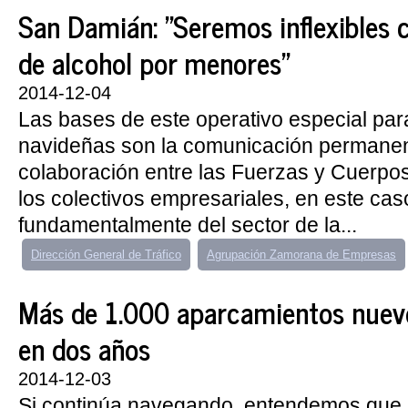
San Damián: "Seremos inflexibles
de alcohol por menores"
2014-12-04
Las bases de este operativo especial para
navideñas son la comunicación permanen
colaboración entre las Fuerzas y Cuerpo
los colectivos empresariales, en este cas
fundamentalmente del sector de la...
Dirección General de Tráfico
Agrupación Zamorana de Empresas
Más de 1.000 aparcamientos nuev
en dos años
2014-12-03
Si continúa navegando, entendemos que 