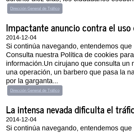
Dirección General de Tráfico
Impactante anuncio contra el uso de
2014-12-04
Si continúa navegando, entendemos que 
Consulta nuestra Política de cookies par
información.Un cirujano que consulta un
una operación, un barbero que pasa la n
por la garganta...
Dirección General de Tráfico
La intensa nevada dificulta el tráfic
2014-12-04
Si continúa navegando, entendemos que 