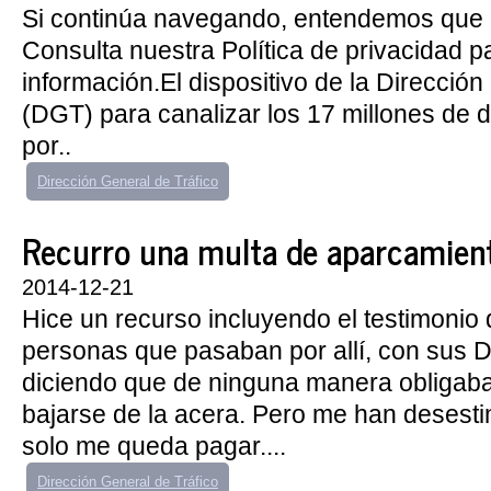
Si continúa navegando, entendemos que 
Consulta nuestra Política de privacidad 
información.El dispositivo de la Dirección
(DGT) para canalizar los 17 millones de
por..
Dirección General de Tráfico
Recurro una multa de aparcamiento
2014-12-21
Hice un recurso incluyendo el testimonio 
personas que pasaban por allí, con sus 
diciendo que de ninguna manera obligaba
bajarse de la acera. Pero me han desesti
solo me queda pagar....
Dirección General de Tráfico