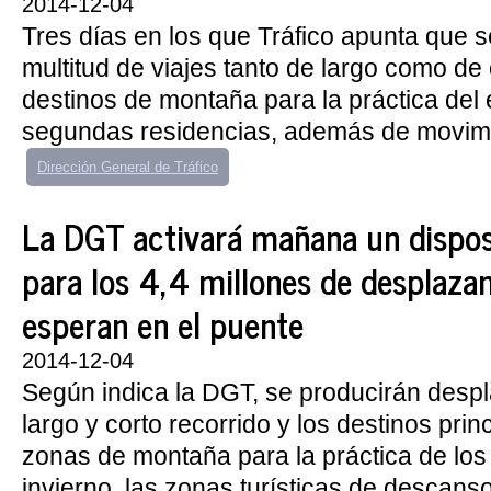
2014-12-04
Tres días en los que Tráfico apunta que s
multitud de viajes tanto de largo como de 
destinos de montaña para la práctica del
segundas residencias, además de movimi
Dirección General de Tráfico
La DGT activará mañana un disposi
para los 4,4 millones de desplaza
esperan en el puente
2014-12-04
Según indica la DGT, se producirán desp
largo y corto recorrido y los destinos prin
zonas de montaña para la práctica de los
invierno, las zonas turísticas de descans