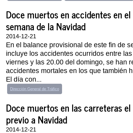
Doce muertos en accidentes en el 
semana de la Navidad
2014-12-21
En el balance provisional de este fin de 
incluye los accidentes ocurridos entre las
viernes y las 20.00 del domingo, se han 
accidentes mortales en los que también h
El día con...
Dirección General de Tráfico
​Doce muertos en las carreteras el
previo a Navidad
2014-12-21