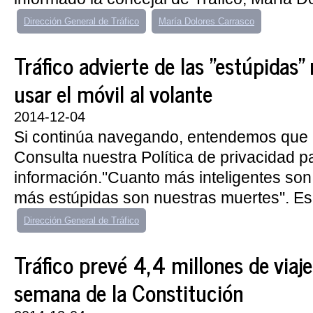
Dirección General de Tráfico
María Dolores Carrasco
Tráfico advierte de las "estúpidas
usar el móvil al volante
2014-12-04
Si continúa navegando, entendemos que 
Consulta nuestra Política de privacidad 
información."Cuanto más inteligentes son
más estúpidas son nuestras muertes". Es 
Dirección General de Tráfico
Tráfico prevé 4,4 millones de viajes
semana de la Constitución