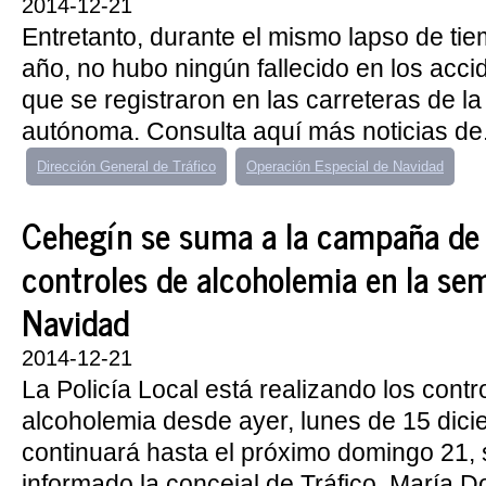
2014-12-21
Entretanto, durante el mismo lapso de ti
año, no hubo ningún fallecido en los accid
que se registraron en las carreteras de 
autónoma. Consulta aquí más noticias de.
Dirección General de Tráfico
Operación Especial de Navidad
Cehegín se suma a la campaña de
controles de alcoholemia en la se
Navidad
2014-12-21
La Policía Local está realizando los contr
alcoholemia desde ayer, lunes de 15 dici
continuará hasta el próximo domingo 21,
informado la concejal de Tráfico, María Do