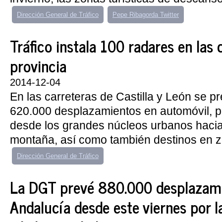
Dirección General de Tráfico
Pepe Ribagorda Twitter
Tráfico instala 100 radares en las 
provincia
2014-12-04
En las carreteras de Castilla y León se p
620.000 desplazamientos en automóvil, p
desde los grandes núcleos urbanos haci
montaña, así como también destinos en zon
Dirección General de Tráfico
La DGT prevé 880.000 desplazami
Andalucía desde este viernes por l