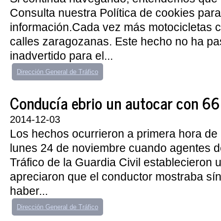
Consulta nuestra Política de cookies par
información.Cada vez más motocicletas ci
calles zaragozanas. Este hecho no ha p
inadvertido para el...
Dirección General de Tráfico
Conducía ebrio un autocar con 6
2014-12-03
Los hechos ocurrieron a primera hora de
lunes 24 de noviembre cuando agentes d
Tráfico de la Guardia Civil establecieron u
apreciaron que el conductor mostraba sí
haber...
Dirección General de Tráfico