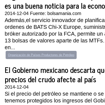
es una buena noticia para la econ
2014-12-04 Fuente: bolsamania.com
Además,el servicio innovador de planifica
ordenes de BATS Chi-X Europe, suministra
bróker autorizado por la FCA, permite un
13 bolsas de valores aparte de las MTFs.
en...
Organización de Países Productores de Petróleo
El Gobierno mexicano descarta que
precios del crudo afecte al país
2014-12-04
Si el precio del petróleo se mantiene o s
tenemos protegidos los ingresos del Gobi