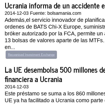
Ucrania informa de un accidente en 
2014-12-03 Fuente: bolsamania.com
Además,el servicio innovador de planifica
ordenes de BATS Chi-X Europe, suministra
bróker autorizado por la FCA, permite un
13 bolsas de valores aparte de las MTFs.
en...
Recognised Investment Exchange
La UE desembolsa 500 millones d
financiera a Ucrania
2014-12-03
Este préstamo se suma a los 860 millone
UE ya ha facilitado a Ucrania como parte