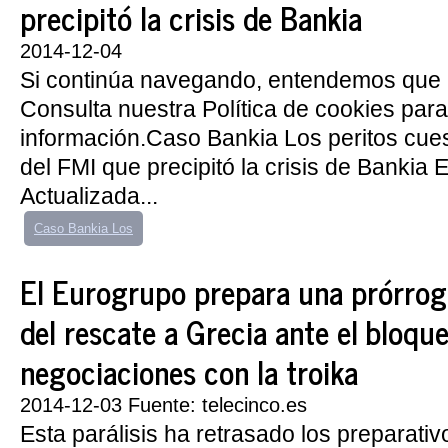
precipitó la crisis de Bankia
2014-12-04
Si continúa navegando, entendemos que 
Consulta nuestra Política de cookies par
información.Caso Bankia Los peritos cues
del FMI que precipitó la crisis de Bankia E
Actualizada...
Caso Bankia Los
El Eurogrupo prepara una prórroga
del rescate a Grecia ante el bloqu
negociaciones con la troika
2014-12-03 Fuente: telecinco.es
Esta parálisis ha retrasado los preparativ