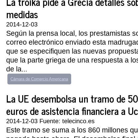
La troika pide a Grecia detalles so
medidas
2014-12-03
Según la prensa local, los prestamistas so
correo electrónico enviado esta madrugad
que se especifiquen las nuevas propuesta
que la parte griega de una respuesta a l
de la...
Cámara de Comercio Americana
La UE desembolsa un tramo de 50
euros de asistencia financiera a U
2014-12-03 Fuente: telecinco.es
Este tramo se suma a los 860 millones q