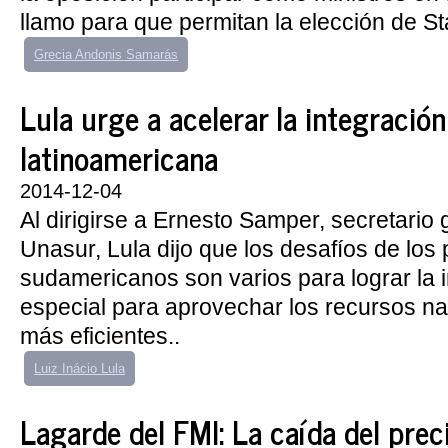
llamo para que permitan la elección de S
Grecia Andonis Samarás
Lula urge a acelerar la integración
latinoamericana
2014-12-04
Al dirigirse a Ernesto Samper, secretario 
Unasur, Lula dijo que los desafíos de los
sudamericanos son varios para lograr la i
especial para aprovechar los recursos na
más eficientes..
Luiz Inácio Lula
Lagarde del FMI: La caída del prec