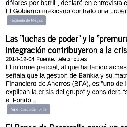
dólares por barril", declaró en entrevista
El Gobierno mexicano contrató una cobert
Hacienda de México
Las "luchas de poder" y la "premura
integración contribuyeron a la cris
2014-12-04 Fuente: telecinco.es
El informe pericial, al que ha tenido acc
señala que la gestión de Bankia y su matr
Financiero de Ahorros (BFA), es "uno de 
explican la crisis del grupo" y considera
el Fondo...
Pepe Ribagorda Twitter