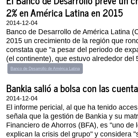
El Banco de Desarrollo prevé un c
2% en América Latina en 2015
2014-12-04
Banco de Desarrollo de América Latina (
2015 un crecimiento de la región que ron
constata que "a pesar del periodo de exp
(el continente), que estuvo alrededor del 5
Banco de Desarrollo de América Latina
Bankia salió a bolsa con las cuent
2014-12-04
El informe pericial, al que ha tenido acc
señala que la gestión de Bankia y su matr
Financiero de Ahorros (BFA), es "uno de 
explican la crisis del grupo" y considera