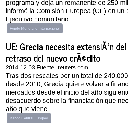
programa y deja un remanente de 250 mil
informó la Comisión Europea (CE) en un 
Ejecutivo comunitario..
Fondo Monetario Internacional
UE: Grecia necesita extensiÃ³n del
retraso del nuevo crÃ©dito
2014-12-03 Fuente: reuters.com
Tras dos rescates por un total de 240.00
desde 2010, Grecia quiere volver a financ
mercados desde el inicio del año siguient
desacuerdo sobre la financiación que nec
año que viene...
Banco Central Europeo