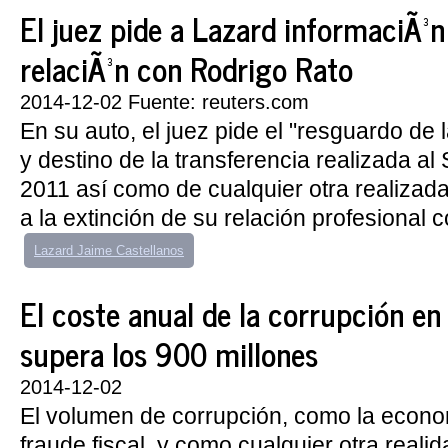
El juez pide a Lazard informaciÃ³n
relaciÃ³n con Rodrigo Rato
2014-12-02 Fuente: reuters.com
En su auto, el juez pide el "resguardo de 
y destino de la transferencia realizada al 
2011 así como de cualquier otra realizada
a la extinción de su relación profesional co
Lazard Jaime Castellanos
El coste anual de la corrupción e
supera los 900 millones
2014-12-02
El volumen de corrupción, como la econo
fraude fiscal, y como cualquier otra real