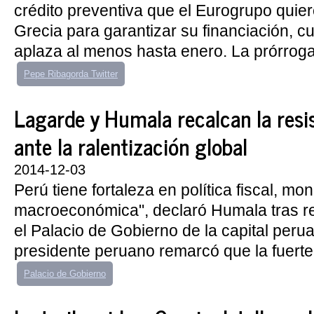
crédito preventiva que el Eurogrupo quie
Grecia para garantizar su financiación, 
aplaza al menos hasta enero. La prórroga
Pepe Ribagorda Twitter
Lagarde y Humala recalcan la resi
ante la ralentización global
2014-12-03
Perú tiene fortaleza en política fiscal, mon
macroeconómica", declaró Humala tras re
el Palacio de Gobierno de la capital peru
presidente peruano remarcó que la fuerte 
Palacio de Gobierno