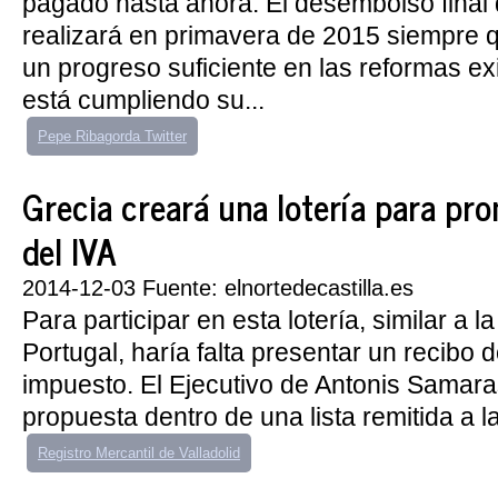
pagado hasta ahora. El desembolso final 
realizará en primavera de 2015 siempre 
un progreso suficiente en las reformas ex
está cumpliendo su...
Pepe Ribagorda Twitter
Grecia creará una lotería para pr
del IVA
2014-12-03 Fuente: elnortedecastilla.es
Para participar en esta lotería, similar a 
Portugal, haría falta presentar un recibo
impuesto. El Ejecutivo de Antonis Samara
propuesta dentro de una lista remitida a la
Registro Mercantil de Valladolid