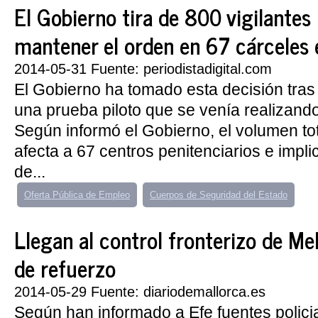
El Gobierno tira de 800 vigilantes
mantener el orden en 67 cárceles 
2014-05-31 Fuente: periodistadigital.com
El Gobierno ha tomado esta decisión tras
una prueba piloto que se venía realizand
Según informó el Gobierno, el volumen tot
afecta a 67 centros penitenciarios e impl
de...
Oferta Pública de Empleo
Cuerpos de Seguridad del Estado
Llegan al control fronterizo de Mel
de refuerzo
2014-05-29 Fuente: diariodemallorca.es
Según han informado a Efe fuentes policia