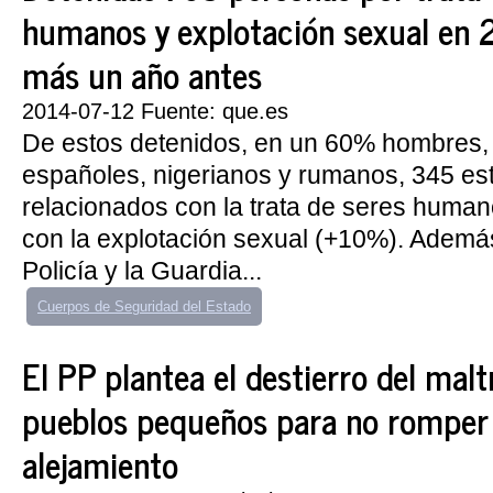
humanos y explotación sexual en
más un año antes
2014-07-12 Fuente: que.es
De estos detenidos, en un 60% hombres, 
españoles, nigerianos y rumanos, 345 es
relacionados con la trata de seres huma
con la explotación sexual (+10%). Ademá
Policía y la Guardia...
Cuerpos de Seguridad del Estado
El PP plantea el destierro del malt
pueblos pequeños para no romper 
alejamiento