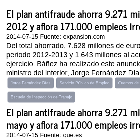
El plan antifraude ahorra 9.271 mi
2012 y aflora 171.000 empleos irr
2014-07-15 Fuente: expansion.com
Del total ahorrado, 7.628 millones de eu
periodo 2012-2013 y 1.643 millones al ac
ejercicio. Báñez ha realizado este anunc
ministro del Interior, Jorge Fernández Díaz
Jorge Fernández Díaz
Servicio Público de Empleo
Cuerpos de 
Escuela de Inspección de Trabajo
El plan antifraude ahorra 9.271 mi
mayo y aflora 171.000 empleos irr
2014-07-15 Fuente: que.es