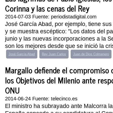
Corinna y las cenas del Rey
2014-07-03 Fuente: periodistadigital.com
José García Abad, por ejemplo, tiene sus
y se muestra escéptico: "Los datos del pa
junio y las nuevas incorporaciones a la S
son los mejores desde que se inició la cri
José García Abad
Rey Juan Carlos
Juan de Dios Colmenero
Margallo defiende el compromiso 
los Objetivos del Milenio ante resp
ONU
2014-06-24 Fuente: telecinco.es
El ministro ha subrayado ante Malcorra l