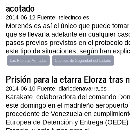
acotado
2014-06-12 Fuente: telecinco.es
Morenés es así el único que puede tomar 
que se llevaría adelante en cualquier caso
pasos previos previstos en el protocolo 
este tipo de situaciones, según han expli
Las Fuerzas Armadas
Cuerpos de Seguridad del Estado
Prisión para la etarra Elorza tras ne
2014-06-10 Fuente: diariodenavarra.es
Karakate, colaboradora del comando Dono
este domingo en el madrileño aeropuerto
procedente de Venezuela en cumplimient
Europea de Detención y Entrega (OEDE)