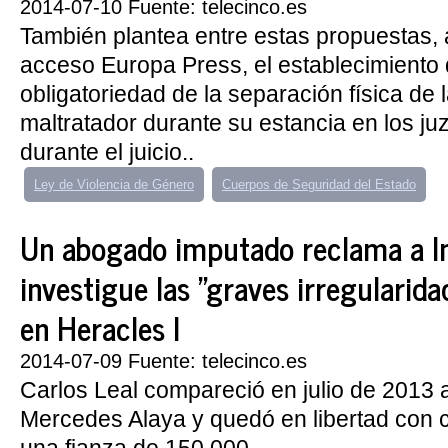
2014-07-10 Fuente: telecinco.es
También plantea entre estas propuestas, 
acceso Europa Press, el establecimiento 
obligatoriedad de la separación física de l
maltratador durante su estancia en los ju
durante el juicio..
Ley de Violencia de Género
Cuerpos de Seguridad del Estado
Un abogado imputado reclama a In
investigue las "graves irregularid
en Heracles I
2014-07-09 Fuente: telecinco.es
Carlos Leal compareció en julio de 2013 a
Mercedes Alaya y quedó en libertad con 