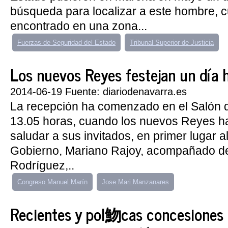
búsqueda para localizar a este hombre, 
encontrado en una zona...
Fuerzas de Seguridad del Estado
Tribunal Superior de Justicia
Los nuevos Reyes festejan un día hi
2014-06-19 Fuente: diariodenavarra.es
La recepción ha comenzado en el Salón d
13.05 horas, cuando los nuevos Reyes 
saludar a sus invitados, en primer lugar a
Gobierno, Mariano Rajoy, acompañado de
Rodríguez,..
Congreso Manuel Marín
Jose Mari Manzanares
Recientes y pol魩cas concesiones