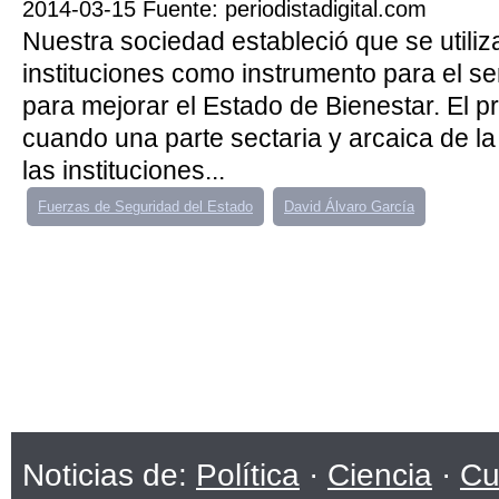
2014-03-15 Fuente: periodistadigital.com
Nuestra sociedad estableció que se utiliz
instituciones como instrumento para el ser
para mejorar el Estado de Bienestar. El 
cuando una parte sectaria y arcaica de la 
las instituciones...
Fuerzas de Seguridad del Estado
David Álvaro García
Noticias de:
Política
·
Ciencia
·
Cu