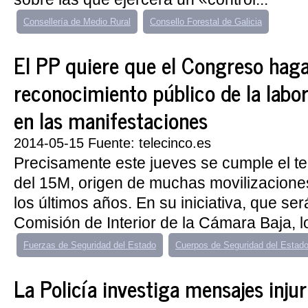
Consellería de Medio Rural
Consello Forestal de Galicia
El PP quiere que el Congreso hag
reconocimiento público de la labor 
en las manifestaciones
2014-05-15 Fuente: telecinco.es
Precisamente este jueves se cumple el te
del 15M, origen de muchas movilizacion
los últimos años. En su iniciativa, que ser
Comisión de Interior de la Cámara Baja, lo
Fuerzas de Seguridad del Estado
Cuerpos de Seguridad del Estad
La Policía investiga mensajes inju