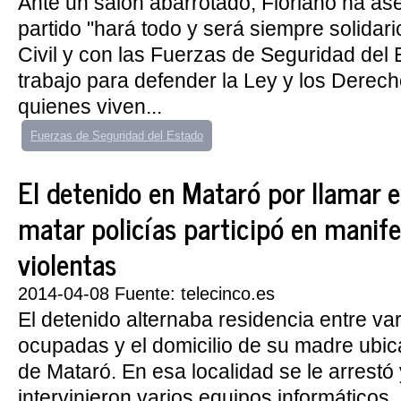
Ante un salón abarrotado, Floriano ha a
partido "hará todo y será siempre solidar
Civil y con las Fuerzas de Seguridad del
trabajo para defender la Ley y los Dere
quienes viven...
Fuerzas de Seguridad del Estado
El detenido en Mataró por llamar e
matar policías participó en manif
violentas
2014-04-08 Fuente: telecinco.es
El detenido alternaba residencia entre va
ocupadas y el domicilio de su madre ubic
de Mataró. En esa localidad se le arrestó 
intervinieron varios equipos informáticos