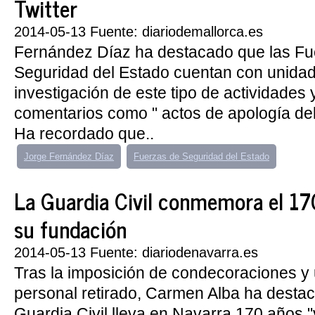
Twitter
2014-05-13 Fuente: diariodemallorca.es
Fernández Díaz ha destacado que las Fu
Seguridad del Estado cuentan con unidad
investigación de este tipo de actividades
comentarios como " actos de apología del d
Ha recordado que..
Jorge Fernández Díaz
Fuerzas de Seguridad del Estado
La Guardia Civil conmemora el 170
su fundación
2014-05-13 Fuente: diariodenavarra.es
Tras la imposición de condecoraciones y
personal retirado, Carmen Alba ha desta
Guardia Civil lleva en Navarra 170 años "