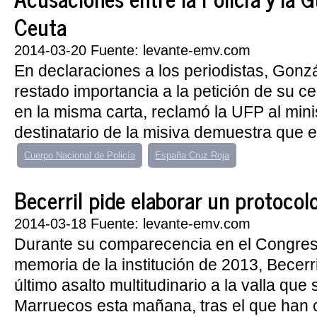
Ceuta
2014-03-20 Fuente: levante-emv.com
En declaraciones a los periodistas, Gonz
restado importancia a la petición de su ce
en la misma carta, reclamó la UFP al minist
destinatario de la misiva demuestra que el
Cuerpo Nacional de Policía
España Cruz Roja
Becerril pide elaborar un protocol
2014-03-18 Fuente: levante-emv.com
Durante su comparecencia en el Congreso
memoria de la institución de 2013, Becerri
último asalto multitudinario a la valla que
Marruecos esta mañana, tras el que han