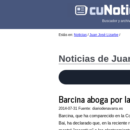
Buscador y archiv
Estás en:
Noticias
/
Juan José Lizarbe
/
Noticias de Jua
Barcina aboga por la
2014-07-31 Fuente: diariodenavarra.es
Barcina, que ha comparecido en la C
Bai, ha declarado que, en la reciente