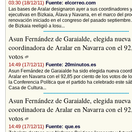
03:30 (18/12/11)
Fuente: elcorreo.com
Las bases de Aralar designaron ayer a sus coordinadores 
ejecutivas en Bizkaia, Álava y Navarra, en el marco del pr
renovación iniciado en el congreso del pasado septiembre
de Bizkaia reeligió a Iosu...
Asun Fernández de Garaialde, elegida nueva
coordinadora de Aralar en Navarra con el 92
votos
14:49 (17/12/11)
Fuente: 20minutos.es
Asun Fernández de Garaialde ha sido elegida nueva coord
Aralar en Navarra con el 92,85 por ciento de los votos de lo
la Conferencia Política que el partido ha celebrado este sá
Casa de Cultura...
Asun Fernández de Garaialde, elegida nueva
coordinadora de Aralar en Navarra con el 92
votos
14:49 (17/12/11)
Fuente: que.es