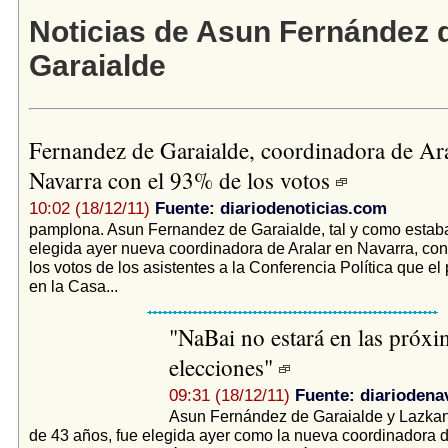
Noticias de Asun Fernández 
Garaialde
Fernandez de Garaialde, coordinadora de Ara
Navarra con el 93% de los votos
10:02 (18/12/11)
Fuente: diariodenoticias.com
pamplona. Asun Fernandez de Garaialde, tal y como estaba 
elegida ayer nueva coordinadora de Aralar en Navarra, co
los votos de los asistentes a la Conferencia Política que el 
en la Casa...
"NaBai no estará en las próxi
elecciones"
09:31 (18/12/11)
Fuente: diariodena
Asun Fernández de Garaialde y Lazkan
de 43 años, fue elegida ayer como la nueva coordinadora d