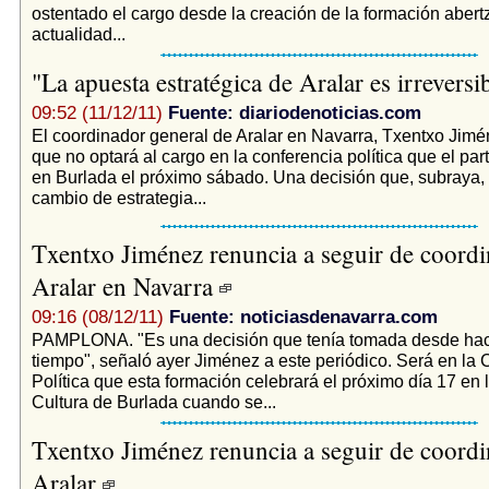
ostentado el cargo desde la creación de la formación abertz
actualidad...
"La apuesta estratégica de Aralar es irreversi
09:52 (11/12/11)
Fuente: diariodenoticias.com
El coordinador general de Aralar en Navarra, Txentxo Jimé
que no optará al cargo en la conferencia política que el par
en Burlada el próximo sábado. Una decisión que, subraya,
cambio de estrategia...
Txentxo Jiménez renuncia a seguir de coord
Aralar en Navarra
09:16 (08/12/11)
Fuente: noticiasdenavarra.com
PAMPLONA. "Es una decisión que tenía tomada desde ha
tiempo", señaló ayer Jiménez a este periódico. Será en la 
Política que esta formación celebrará el próximo día 17 en
Cultura de Burlada cuando se...
Txentxo Jiménez renuncia a seguir de coord
Aralar