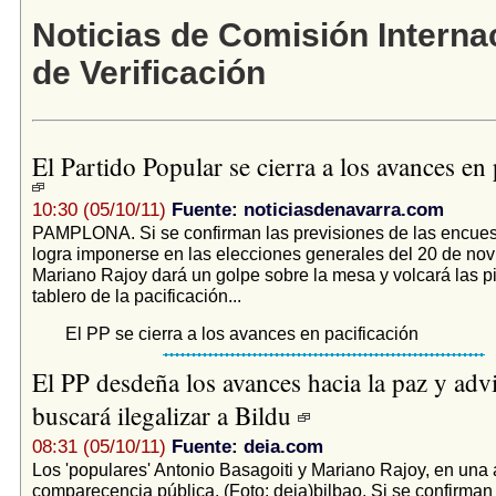
Noticias de Comisión Interna
de Verificación
El Partido Popular se cierra a los avances en 
10:30 (05/10/11)
Fuente: noticiasdenavarra.com
PAMPLONA. Si se confirman las previsiones de las encues
logra imponerse en las elecciones generales del 20 de nov
Mariano Rajoy dará un golpe sobre la mesa y volcará las p
tablero de la pacificación...
El PP se cierra a los avances en pacificación
El PP desdeña los avances hacia la paz y adv
buscará ilegalizar a Bildu
08:31 (05/10/11)
Fuente: deia.com
Los 'populares' Antonio Basagoiti y Mariano Rajoy, en una 
comparecencia pública. (Foto: deia)bilbao. Si se confirman