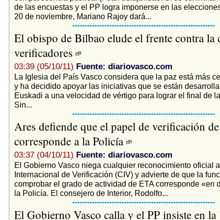
de las encuestas y el PP logra imponerse en las eleccione
20 de noviembre, Mariano Rajoy dará...
El obispo de Bilbao elude el frente contra la
verificadores
03:39 (05/10/11)
Fuente: diariovasco.com
La Iglesia del País Vasco considera que la paz está más c
y ha decidido apoyar las iniciativas que se están desarroll
Euskadi a una velocidad de vértigo para lograr el final de la
Sin...
Ares defiende que el papel de verificación de
corresponde a la Policía
03:37 (04/10/11)
Fuente: diariovasco.com
El Gobierno Vasco niega cualquier reconocimiento oficial 
Internacional de Verificación (CIV) y advierte de que la fun
comprobar el grado de actividad de ETA corresponde «en 
la Policía. El consejero de Interior, Rodolfo...
El Gobierno Vasco calla y el PP insiste en la