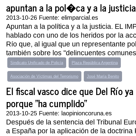
apuntan a la pol�ca y a la justicia
2013-10-26 Fuente: elimparcial.es
Apuntan a la política y a la justicia. EL 
hablado con uno de los heridos por la acc
Río que, al igual que un representante pol
también sobre los "delincuentes comunes"
Sindicato Unificado de Policía
Plaza República Argentina
Asociación de Víctimas del Terrorismo
José María Benito
El fiscal vasco dice que Del Río ya 
porque "ha cumplido"
2013-10-25 Fuente: laopinioncoruna.es
Después de la sentencia del Tribunal E
a España por la aplicación de la doctrina 