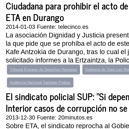
Ciudadana para prohibir el acto de
ETA en Durango
2014-01-03 Fuente: telecinco.es
La asociación Dignidad y Justicia presen
la que pide que se prohíba el acto de est
Kafe Antzokia de Durango, tras lo cual el
solicitado informes a la Ertzaintza, la Policí
Tribunal Europeo de Derechos Humanos
Gobierno de José Luis Ro
Audiencia Nacional Santiago Pedraz
El sindicato policial SUP: "Si depe
Interior casos de corrupción no se
2013-12-30 Fuente: 20minutos.es
Sobre ETA, el sindicato reprocha al Gobi