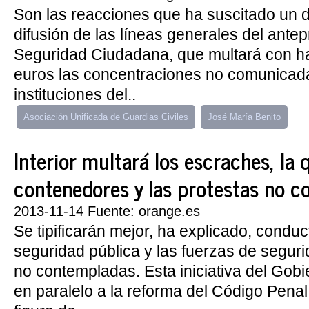
Son las reacciones que ha suscitado un 
difusión de las líneas generales del ante
Seguridad Ciudadana, que multará con h
euros las concentraciones no comunicad
instituciones del..
Asociación Unificada de Guardias Civiles
José María Benito
Interior multará los escraches, la
contenedores y las protestas no 
2013-11-14 Fuente: orange.es
Se tipificarán mejor, ha explicado, conduc
seguridad pública y las fuerzas de segur
no contempladas. Esta iniciativa del Gob
en paralelo a la reforma del Código Penal