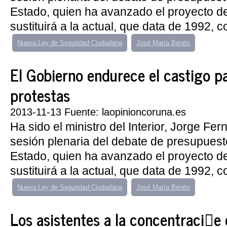
Estado, quien ha avanzado el proyecto de
sustituirá a la actual, que data de 1992, co
Nueva Ley de Seguridad Ciudadana
José María Benito
El Gobierno endurece el castigo p
protestas
2013-11-13 Fuente: laopinioncoruna.es
Ha sido el ministro del Interior, Jorge Fe
sesión plenaria del debate de presupuest
Estado, quien ha avanzado el proyecto de
sustituirá a la actual, que data de 1992, co
Nueva Ley de Seguridad Ciudadana
José María Benito
Los asistentes a la concentraci󮠤