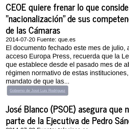
CEOE quiere frenar lo que conside
"nacionalización" de sus competen
de las Cámaras
2014-07-20 Fuente: que.es
El documento fechado este mes de julio, 
acceso Europa Press, recuerda que la L
que establece desde el pasado mes de ab
régimen normativo de estas instituciones, 
mandato de que las...
Gobierno de José Luis Rodríguez
José Blanco (PSOE) asegura que 
parte de la Ejecutiva de Pedro Sá