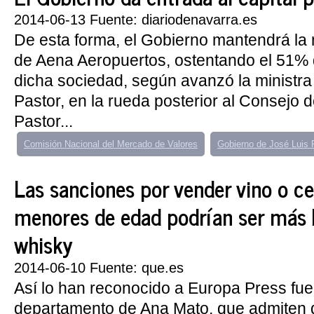
2014-06-13 Fuente: diariodenavarra.es
De esta forma, el Gobierno mantendrá la 
de Aena Aeropuertos, ostentando el 51% d
dicha sociedad, según avanzó la ministr
Pastor, en la rueda posterior al Consejo d
Pastor...
Comisión Nacional del Mercado de Valores
Gobierno de José Luis 
Las sanciones por vender vino o c
menores de edad podrían ser más 
whisky
2014-06-10 Fuente: que.es
Así lo han reconocido a Europa Press fue
departamento de Ana Mato, que admiten 