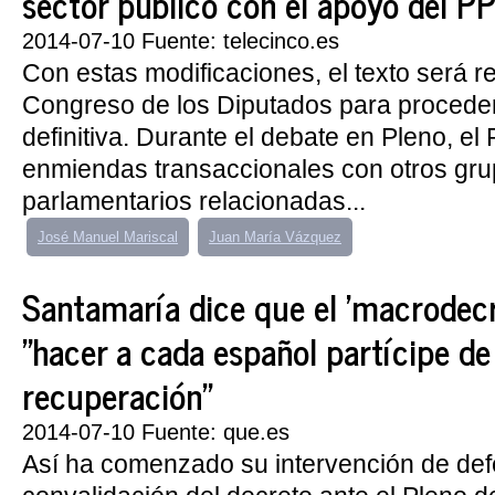
sector público con el apoyo del P
2014-07-10 Fuente: telecinco.es
Con estas modificaciones, el texto será re
Congreso de los Diputados para procede
definitiva. Durante el debate en Pleno, el
enmiendas transaccionales con otros gr
parlamentarios relacionadas...
José Manuel Mariscal
Juan María Vázquez
Santamaría dice que el 'macrodecr
"hacer a cada español partícipe de
recuperación"
2014-07-10 Fuente: que.es
Así ha comenzado su intervención de def