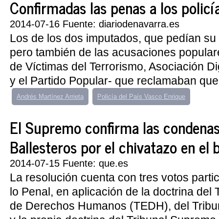
Confirmadas las penas a los policías
2014-07-16 Fuente: diariodenavarra.es
Los de los dos imputados, que pedían su 
pero también de las acusaciones populare
de Víctimas del Terrorismo, Asociación Di
y el Partido Popular- que reclamaban que
Andrés Martínez Arrieta
Policía del País Vasco Enrique
El Supremo confirma las condenas
Ballesteros por el chivatazo en el 
2014-07-15 Fuente: que.es
La resolución cuenta con tres votos parti
lo Penal, en aplicación de la doctrina del
de Derechos Humanos (TEDH), del Tribun