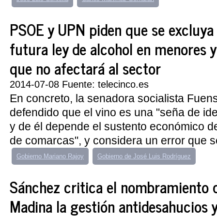
PSOE y UPN piden que se excluya e
futura ley de alcohol en menores 
que no afectará al sector
2014-07-08 Fuente: telecinco.es
En concreto, la senadora socialista Fue
defendido que el vino es una "seña de i
y de él depende el sustento económico 
de comarcas", y considera un error que se 
Gobierno Mariano Rajoy
Gobierno de José Luis Rodríguez
Sánchez critica el nombramiento
Madina la gestión antidesahucios 