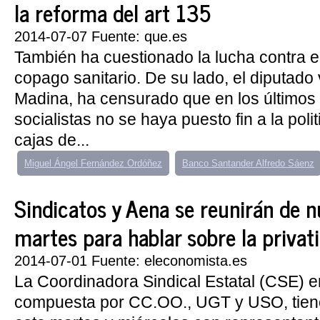
la reforma del art 135
2014-07-07 Fuente: que.es
También ha cuestionado la lucha contra el
copago sanitario. De su lado, el diputad
Madina, ha censurado que en los último
socialistas no se haya puesto fin a la poli
cajas de...
Miguel Ángel Fernández Ordóñez
Banco Santander Alfredo Sáenz
Sindicatos y Aena se reunirán de 
martes para hablar sobre la privat
2014-07-01 Fuente: eleconomista.es
La Coordinadora Sindical Estatal (CSE) 
compuesta por CC.OO., UGT y USO, tiene