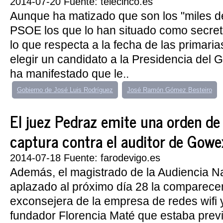
2014-07-20 Fuente: telecinco.es
Aunque ha matizado que son los "miles de
PSOE los que lo han situado como secreta
lo que respecta a la fecha de las primaria
elegir un candidato a la Presidencia del 
ha manifestado que le..
Gobierno de José Luis Rodríguez
José Ramón Gómez Besteiro
El juez Pedraz emite una orden de
captura contra el auditor de Gowe
2014-07-18 Fuente: farodevigo.es
Además, el magistrado de la Audiencia N
aplazado al próximo día 28 la comparecen
exconsejera de la empresa de redes wifi 
fundador Florencia Maté que estaba previ