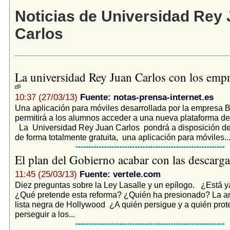
Noticias de Universidad Rey
Carlos
La universidad Rey Juan Carlos con los emp
10:37 (27/03/13)
Fuente: notas-prensa-internet.es
Una aplicación para móviles desarrollada por la empresa 
permitirá a los alumnos acceder a una nueva plataforma d
La Universidad Rey Juan Carlos pondrá a disposición de
de forma totalmente gratuita, una aplicación para móviles..
El plan del Gobierno acabar con las descarga
11:45 (25/03/13)
Fuente: vertele.com
Diez preguntas sobre la Ley Lasalle y un epílogo. ¿Está y
¿Qué pretende esta reforma? ¿Quién ha presionado? La a
lista negra de Hollywood ¿A quién persigue y a quién pr
perseguir a los...