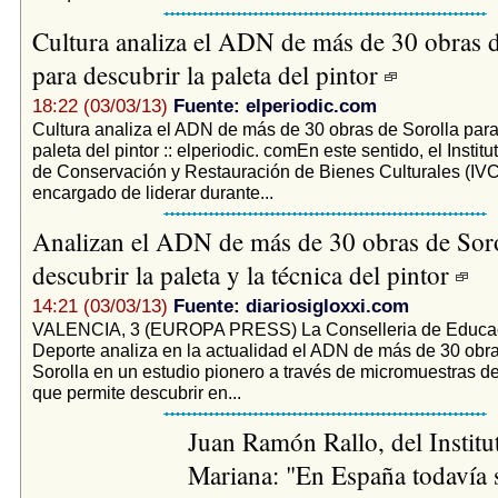
Cultura analiza el ADN de más de 30 obras d
para descubrir la paleta del pintor
18:22 (03/03/13)
Fuente: elperiodic.com
Cultura analiza el ADN de más de 30 obras de Sorolla para
paleta del pintor :: elperiodic. comEn este sentido, el Instit
de Conservación y Restauración de Bienes Culturales (IVC
encargado de liderar durante...
Analizan el ADN de más de 30 obras de Soro
descubrir la paleta y la técnica del pintor
14:21 (03/03/13)
Fuente: diariosigloxxi.com
VALENCIA, 3 (EUROPA PRESS) La Conselleria de Educaci
Deporte analiza en la actualidad el ADN de más de 30 obr
Sorolla en un estudio pionero a través de micromuestras de
que permite descubrir en...
Juan Ramón Rallo, del Institu
Mariana: "En España todavía 