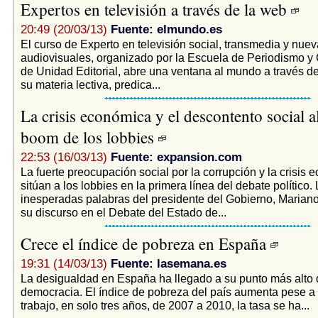
Expertos en televisión a través de la web
20:49 (20/03/13)
Fuente: elmundo.es
El curso de Experto en televisión social, transmedia y nuev
audiovisuales, organizado por la Escuela de Periodismo 
de Unidad Editorial, abre una ventana al mundo a través d
su materia lectiva, predica...
La crisis económica y el descontento social a
boom de los lobbies
22:53 (16/03/13)
Fuente: expansion.com
La fuerte preocupación social por la corrupción y la crisis
sitúan a los lobbies en la primera línea del debate político.
inesperadas palabras del presidente del Gobierno, Mariano
su discurso en el Debate del Estado de...
Crece el índice de pobreza en España
19:31 (14/03/13)
Fuente: lasemana.es
La desigualdad en España ha llegado a su punto más alto 
democracia. El índice de pobreza del país aumenta pese a 
trabajo, en solo tres años, de 2007 a 2010, la tasa se ha...