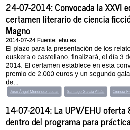
24-07-2014: Convocada la XXVI ed
certamen literario de ciencia ficci
Magno
2014-07-24 Fuente: ehu.es
El plazo para la presentación de los relat
euskera o castellano, finalizará, el día 3
2014. El certamen establece en esta conv
premio de 2.000 euros y un segundo gala
de...
José Ángel Menéndez Lucas
Santiago García Albás
Ciencia F
14-07-2014: La UPV/EHU oferta 
dentro del programa para práctica