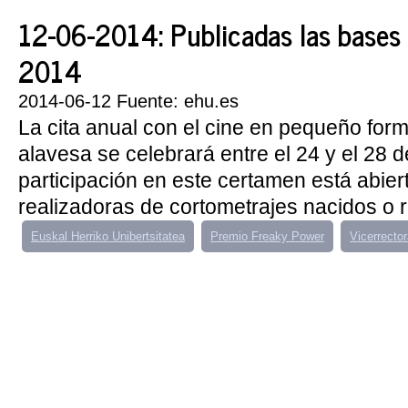
12-06-2014: Publicadas las base
2014
2014-06-12 Fuente: ehu.es
La cita anual con el cine en pequeño forma
alavesa se celebrará entre el 24 y el 28 
participación en este certamen está abiert
realizadoras de cortometrajes nacidos o r
Euskal Herriko Unibertsitatea
Premio Freaky Power
Vicerrecto