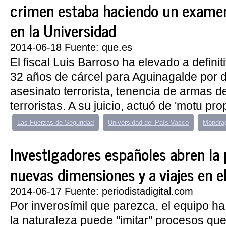
crimen estaba haciendo un exame
en la Universidad
2014-06-18 Fuente: que.es
El fiscal Luis Barroso ha elevado a definit
32 años de cárcel para Aguinagalde por d
asesinato terrorista, tenencia de armas 
terroristas. A su juicio, actuó de 'motu propi
Las Fuerzas de Seguridad
Universidad del País Vasco
Mondrag
Investigadores españoles abren la 
nuevas dimensiones y a viajes en e
2014-06-17 Fuente: periodistadigital.com
Por inverosímil que parezca, el equipo 
la naturaleza puede "imitar" procesos que