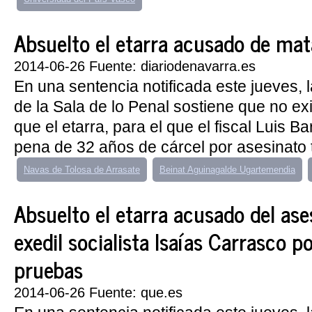
Absuelto el etarra acusado de matar
2014-06-26 Fuente: diariodenavarra.es
En una sentencia notificada este jueves, 
de la Sala de lo Penal sostiene que no exi
que el etarra, para el que el fiscal Luis B
pena de 32 años de cárcel por asesinato te
Navas de Tolosa de Arrasate
Beinat Aguinagalde Ugartemendia
Absuelto el etarra acusado del ase
exedil socialista Isaías Carrasco po
pruebas
2014-06-26 Fuente: que.es