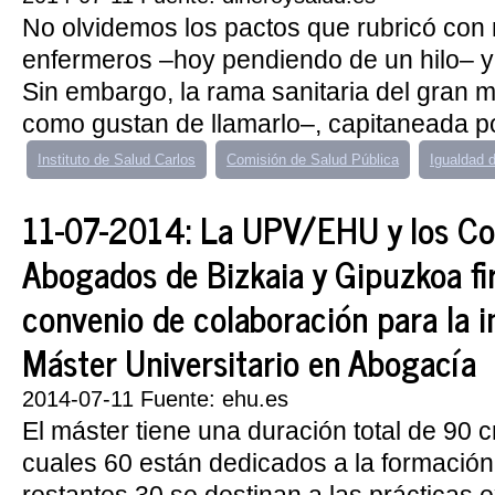
No olvidemos los pactos que rubricó con
enfermeros –hoy pendiendo de un hilo– y
Sin embargo, la rama sanitaria del gran mi
como gustan de llamarlo–, capitaneada por
Instituto de Salud Carlos
Comisión de Salud Pública
Igualdad 
11-07-2014: La UPV/EHU y los Co
Abogados de Bizkaia y Gipuzkoa f
convenio de colaboración para la i
Máster Universitario en Abogacía
2014-07-11 Fuente: ehu.es
El máster tiene una duración total de 90 c
cuales 60 están dedicados a la formación 