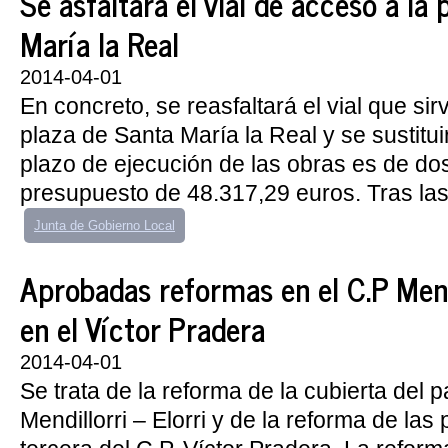
Se asfaltará el vial de acceso a la
María la Real
2014-04-01
En concreto, se reasfaltará el vial que sir
plaza de Santa María la Real y se sustitui
plazo de ejecución de las obras es de do
presupuesto de 48.317,29 euros. Tras las
Junta de Gobierno Local
Aprobadas reformas en el C.P Mendil
en el Víctor Pradera
2014-04-01
Se trata de la reforma de la cubierta del pa
Mendillorri – Elorri y de la reforma de la