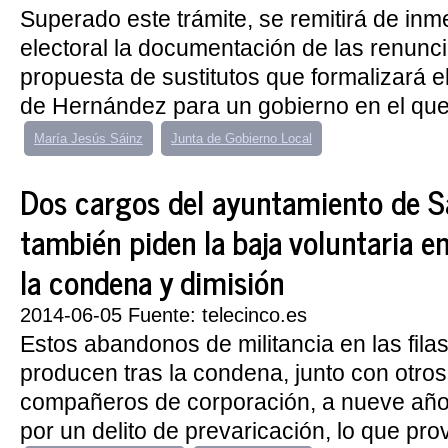
Superado este trámite, se remitirá de inme
electoral la documentación de las renunci
propuesta de sustitutos que formalizará e
de Hernández para un gobierno en el que, 
María Jesús Sáinz
Junta de Gobierno Local
Dos cargos del ayuntamiento de S
también piden la baja voluntaria e
la condena y dimisión
2014-06-05 Fuente: telecinco.es
Estos abandonos de militancia en las filas
producen tras la condena, junto con otros
compañeros de corporación, a nueve años
por un delito de prevaricación, lo que pro