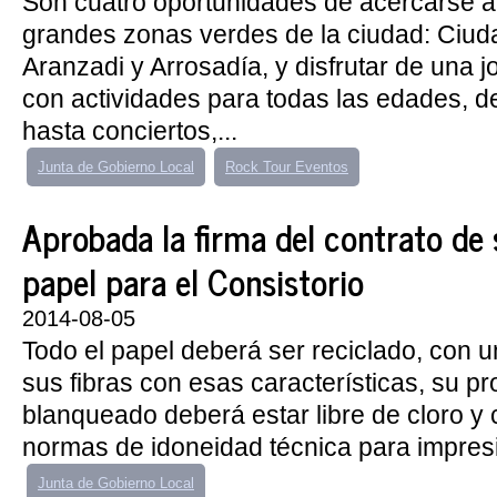
Son cuatro oportunidades de acercarse a
grandes zonas verdes de la ciudad: Ciud
Aranzadi y Arrosadía, y disfrutar de una jo
con actividades para todas las edades, 
hasta conciertos,...
Junta de Gobierno Local
Rock Tour Eventos
Aprobada la firma del contrato de
papel para el Consistorio
2014-08-05
Todo el papel deberá ser reciclado, con
sus fibras con esas características, su p
blanqueado deberá estar libre de cloro y 
normas de idoneidad técnica para impresió
Junta de Gobierno Local