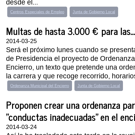
desde el...
Centros Especiales de Empleo
Junta de Gobierno Local
Multas de hasta 3.000 € para las...
2014-03-25
Será el próximo lunes cuando se present
de Presidencia el proyecto de Ordenanza
Encierro, un texto que pretende una orde
la carrera y que recoge recorrido, horarios
Ordenanza Municipal del Encierro
Junta de Gobierno Local
Proponen crear una ordenanza par
"conductas inadecuadas" en el enc
2014-03-24