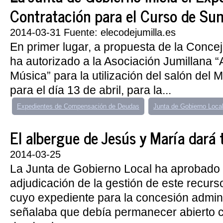
Contratación para el Curso de Sum
2014-03-31 Fuente: elecodejumilla.es
En primer lugar, a propuesta de la Conce
ha autorizado a la Asociación Jumillana “
Música” para la utilización del salón del
para el día 13 de abril, para la...
Expedientes de Compensación de Deudas
Junta de Gobierno Loca
El albergue de Jesús y María dará tr
2014-03-25
La Junta de Gobierno Local ha aprobado 
adjudicación de la gestión de este recurs
cuyo expediente para la concesión admini
señalaba que debía permanecer abierto