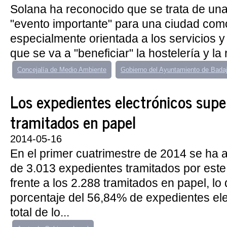
Solana ha reconocido que se trata de una 
"evento importante" para una ciudad com
especialmente orientada a los servicios y 
que se va a "beneficiar" la hostelería y la 
Concejalía de Medio Ambiente
Gobierno del Ayuntamiento de Bada
Los expedientes electrónicos supe
tramitados en papel
2014-05-16
En el primer cuatrimestre de 2014 se ha a
de 3.013 expedientes tramitados por est
frente a los 2.288 tramitados en papel, l
porcentaje del 56,84% de expedientes ele
total de lo...