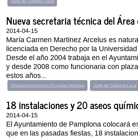
Junta de Gobierno Local
Nueva secretaria técnica del Área d
2014-04-15
María Carmen Martínez Arcelus es natur
licenciada en Derecho por la Universidad
Desde el año 2004 trabaja en el Ayunta
y desde 2008 como funcionaria con plaza
estos años...
Organismo Autónomo Escuelas Infantiles
Junta de Gobierno Local
18 instalaciones y 20 aseos químico
2014-04-15
El Ayuntamiento de Pamplona colocará est
que en las pasadas fiestas, 18 instalaci