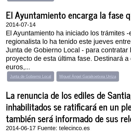
El Ayuntamiento encarga la fase que
2014-07-14
El Ayuntamiento ha iniciado los trámites -
regionalista lo ha tenido este jueves entr
Junta de Gobierno Local - para contratar 
proyecto de esta última fase. Destinará a 
euros,...
Junta de Gobierno Local
Miguel Ángel Garaikoetxea Urriza
La renuncia de los ediles de Santi
inhabilitados se ratificará en un p
también será informado de sus re
2014-06-17 Fuente: telecinco.es