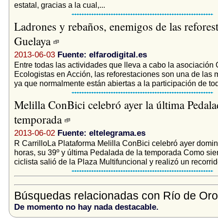
estatal, gracias a la cual,...
Ladrones y rebaños, enemigos de las refores
Guelaya
2013-06-03
Fuente: elfarodigital.es
Entre todas las actividades que lleva a cabo la asociación 
Ecologistas en Acción, las reforestaciones son una de las
ya que normalmente están abiertas a la participación de tod
Melilla ConBici celebró ayer la última Pedala
temporada
2013-06-02
Fuente: eltelegrama.es
R CarrilloLa Plataforma Melilla ConBici celebró ayer domin
horas, su 39º y última Pedalada de la temporada Como sie
ciclista salió de la Plaza Multifuncional y realizó un recorrid
Búsquedas relacionadas con Río de Oro
De momento no hay nada destacable.