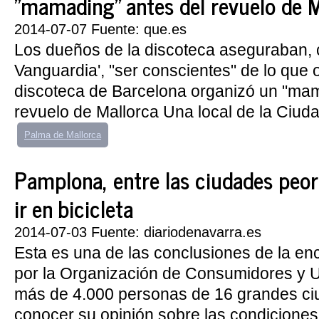
"mamading" antes del revuelo de M
2014-07-07 Fuente: que.es
Los dueños de la discoteca aseguraban, 
Vanguardia', "ser conscientes" de lo que
discoteca de Barcelona organizó un "mam
revuelo de Mallorca Una local de la Ciuda
Palma de Mallorca
Pamplona, entre las ciudades peor
ir en bicicleta
2014-07-03 Fuente: diariodenavarra.es
Esta es una de las conclusiones de la en
por la Organización de Consumidores y 
más de 4.000 personas de 16 grandes ci
conocer su opinión sobre las condiciones 