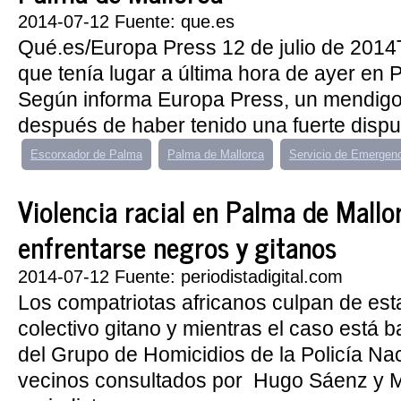
2014-07-12 Fuente: que.es
Qué.es/Europa Press 12 de julio de 2014
que tenía lugar a última hora de ayer en 
Según informa Europa Press, un mendigo 
después de haber tenido una fuerte disput
Escorxador de Palma
Palma de Mallorca
Servicio de Emergen
Violencia racial en Palma de Mallo
enfrentarse negros y gitanos
2014-07-12 Fuente: periodistadigital.com
Los compatriotas africanos culpan de est
colectivo gitano y mientras el caso está b
del Grupo de Homicidios de la Policía Na
vecinos consultados por Hugo Sáenz y 