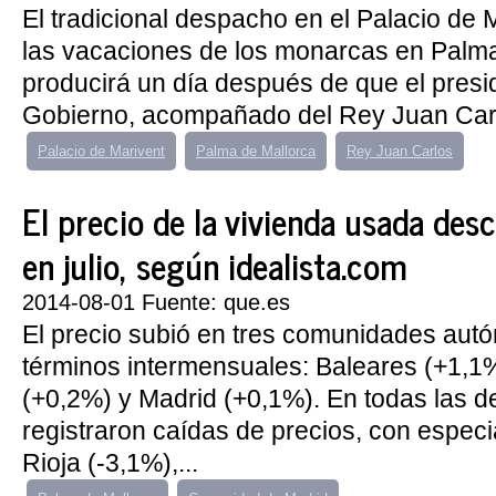
El tradicional despacho en el Palacio de 
las vacaciones de los monarcas en Palma
producirá un día después de que el presi
Gobierno, acompañado del Rey Juan Carlo
Palacio de Marivent
Palma de Mallorca
Rey Juan Carlos
El precio de la vivienda usada des
en julio, según idealista.com
2014-08-01 Fuente: que.es
El precio subió en tres comunidades au
términos intermensuales: Baleares (+1,1
(+0,2%) y Madrid (+0,1%). En todas las 
registraron caídas de precios, con especi
Rioja (-3,1%),...