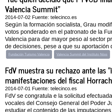
Valencia Summit"
2014-07-02 Fuente: telecinco.es
Según la formación socialista, Grau modif
votos ponderado en el patronato de la F
Valencia para dar mayor peso al sector p
de decisiones, pese a que su aportación d
Fundación Turismo Valencia
Valencia Summit del Instituto Nóos
FdV muestra su rechazo ante las "i
manifestaciones del fiscal Horrac
2014-07-01 Fuente: telecinco.es
FdV se congratula e la solicitud efectuada
vocales del Consejo General del Poder Ju
estudiar el contenido de las imputaciones