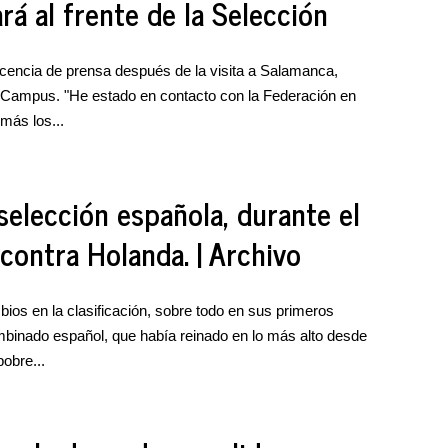
á al frente de la Selección
cencia de prensa después de la visita a Salamanca,
 Campus. "He estado en contacto con la Federación en
más los...
selección española, durante el
contra Holanda. | Archivo
ios en la clasificación, sobre todo en sus primeros
binado español, que había reinado en lo más alto desde
obre...