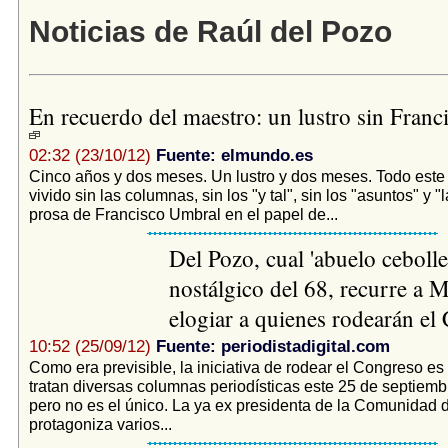
Noticias de Raúl del Pozo
En recuerdo del maestro: un lustro sin Fran
02:32 (23/10/12)
Fuente: elmundo.es
Cinco años y dos meses. Un lustro y dos meses. Todo est
vivido sin las columnas, sin los "y tal", sin los "asuntos" y "
prosa de Francisco Umbral en el papel de...
Del Pozo, cual 'abuelo cebolle
nostálgico del 68, recurre a 
elogiar a quienes rodearán e
10:52 (25/09/12)
Fuente: periodistadigital.com
Como era previsible, la iniciativa de rodear el Congreso es
tratan diversas columnas periodísticas este 25 de septiemb
pero no es el único. La ya ex presidenta de la Comunidad 
protagoniza varios...