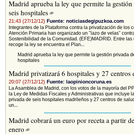
Madrid aprueba la ley que permite la gestión
seis hospitales
21:43 (27/12/12)
Fuente: noticiasdegipuzkoa.com
Integrantes de la Plataforma contra la privatización de los 
Atención Primaria han organizado un "lazo de velas" contra
Sostenibilidad de la Comunidad. (EFE)MADRID. Entre las
recoge la ley se encuentra el Plan...
Madrid aprueba la ley que permite la gestión privada d
hospitales
Madrid privatizará 6 hospitales y 27 centros
20:07 (27/12/12)
Fuente: laopinioncoruna.es
La Asamblea de Madrid, con los votos de la mayoría del P
la Ley de Medidas Fiscales y Administrativas que incluye l
privada de seis hospitales madrileños y 27 centros de salud
un...
Madrid cobrará un euro por receta a partir de
enero