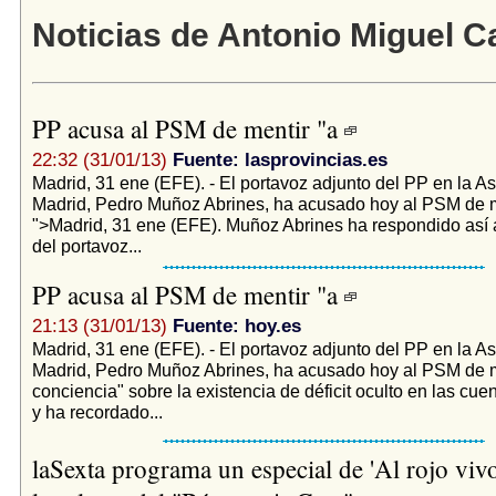
Noticias de Antonio Miguel 
PP acusa al PSM de mentir "a
22:32 (31/01/13)
Fuente: lasprovincias.es
Madrid, 31 ene (EFE). - El portavoz adjunto del PP en la 
Madrid, Pedro Muñoz Abrines, ha acusado hoy al PSM de m
">Madrid, 31 ene (EFE). Muñoz Abrines ha respondido así 
del portavoz...
PP acusa al PSM de mentir "a
21:13 (31/01/13)
Fuente: hoy.es
Madrid, 31 ene (EFE). - El portavoz adjunto del PP en la 
Madrid, Pedro Muñoz Abrines, ha acusado hoy al PSM de m
conciencia" sobre la existencia de déficit oculto en las cue
y ha recordado...
laSexta programa un especial de 'Al rojo vivo