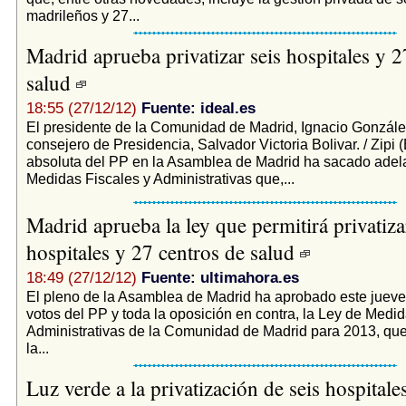
madrileños y 27...
Madrid aprueba privatizar seis hospitales y 2
salud
18:55 (27/12/12)
Fuente: ideal.es
El presidente de la Comunidad de Madrid, Ignacio González
consejero de Presidencia, Salvador Victoria Bolivar. / Zipi 
absoluta del PP en la Asamblea de Madrid ha sacado adela
Medidas Fiscales y Administrativas que,...
Madrid aprueba la ley que permitirá privatiza
hospitales y 27 centros de salud
18:49 (27/12/12)
Fuente: ultimahora.es
El pleno de la Asamblea de Madrid ha aprobado este juev
votos del PP y toda la oposición en contra, la Ley de Medi
Administrativas de la Comunidad de Madrid para 2013, qu
la...
Luz verde a la privatización de seis hospitale