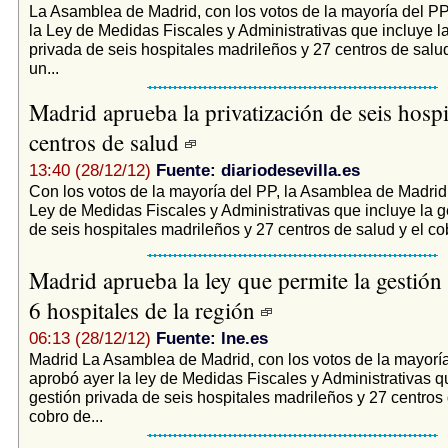
La Asamblea de Madrid, con los votos de la mayoría del PP
la Ley de Medidas Fiscales y Administrativas que incluye l
privada de seis hospitales madrileños y 27 centros de salud
un...
Madrid aprueba la privatización de seis hospi
centros de salud
13:40 (28/12/12)
Fuente: diariodesevilla.es
Con los votos de la mayoría del PP, la Asamblea de Madrid
Ley de Medidas Fiscales y Administrativas que incluye la g
de seis hospitales madrileños y 27 centros de salud y el cob
Madrid aprueba la ley que permite la gestión
6 hospitales de la región
06:13 (28/12/12)
Fuente: lne.es
Madrid La Asamblea de Madrid, con los votos de la mayoría
aprobó ayer la ley de Medidas Fiscales y Administrativas q
gestión privada de seis hospitales madrileños y 27 centros 
cobro de...