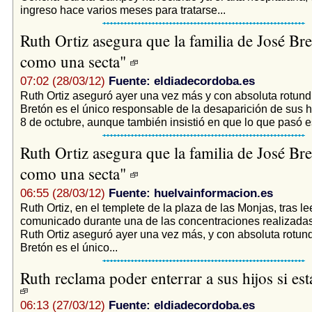
ingreso hace varios meses para tratarse...
Ruth Ortiz asegura que la familia de José Bre
como una secta"
07:02 (28/03/12)
Fuente: eldiadecordoba.es
Ruth Ortiz aseguró ayer una vez más y con absoluta rotun
Bretón es el único responsable de la desaparición de sus h
8 de octubre, aunque también insistió en que lo que pasó es
Ruth Ortiz asegura que la familia de José Bre
como una secta"
06:55 (28/03/12)
Fuente: huelvainformacion.es
Ruth Ortiz, en el templete de la plaza de las Monjas, tras le
comunicado durante una de las concentraciones realizada
Ruth Ortiz aseguró ayer una vez más, y con absoluta rotun
Bretón es el único...
Ruth reclama poder enterrar a sus hijos si es
06:13 (27/03/12)
Fuente: eldiadecordoba.es