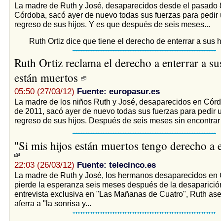
La madre de Ruth y José, desaparecidos desde el pasado 
Córdoba, sacó ayer de nuevo todas sus fuerzas para pedir
regreso de sus hijos. Y es que después de seis meses...
Ruth Ortiz dice que tiene el derecho de enterrar a sus h
Ruth Ortiz reclama el derecho a enterrar a sus
están muertos
05:50 (27/03/12)
Fuente: europasur.es
La madre de los niños Ruth y José, desaparecidos en Cór
de 2011, sacó ayer de nuevo todas sus fuerzas para pedir 
regreso de sus hijos. Después de seis meses sin encontrar n
"Si mis hijos están muertos tengo derecho a e
22:03 (26/03/12)
Fuente: telecinco.es
La madre de Ruth y José, los hermanos desaparecidos en
pierde la esperanza seis meses después de la desaparició
entrevista exclusiva en "Las Mañanas de Cuatro", Ruth as
aferra a "la sonrisa y...