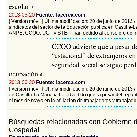
escolar
2013-06-20
Fuente: lacerca.com
| Versión móvil | Última modificación: 20 de junio de 2013 /
sindicatos del sector de la Educación publica en Castilla
ANPE, CCOO, UGT y STE— han pedido al consejero del ram
CCOO advierte que a pesar de
“estacional” de extranjeros en 
seguridad social se sigue per
ocupación
2013-06-20
Fuente: lacerca.com
| Versión móvil | Última modificación: 20 de junio de 2013
de Castilla-La Mancha ha advertido que “a pesar del repun
el mes de mayo en la afiliación de trabajadores y trabajador
Búsquedas relacionadas con Gobierno 
Cospedal