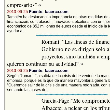
empresarios”
2013-06-25
Fuente: lacerca.com
También ha destacado la importancia de otras medidas de 
financiación, contratación, innovación, etcétera, con un mo
económico de 352 millones de euros desde el inicio de la le
ayudar a...
Romaní: “Las líneas de financ
Gobierno no se dirigen solo 
proyectos, sino también a em
quieren continuar su actividad”
2013-06-25
Fuente: lacerca.com
Según Romaní, “la salida de la crisis debe venir de la mano
empresa, porque es la que de manera mayoritaria genera l
“Queremos salir de la crisis de una manera reforzada, con s
sentando las bases de...
García-Page:”Me comprometo
Albacete, a pelear en los tribu