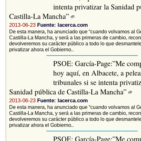
intenta privatizar la Sanidad p
Castilla-La Mancha”
2013-06-23
Fuente: lacerca.com
De esta manera, ha anunciado que “cuando volvamos al G
Castilla-La Mancha, y será a las primeras de cambio, recon
devolveremos su carácter público a todo lo que desmantele
privatizar ahora el Gobierno..
PSOE: García-Page:”Me com
hoy aquí, en Albacete, a pelea
tribunales si se intenta privatiz
Sanidad pública de Castilla-La Mancha”
2013-06-23
Fuente: lacerca.com
De esta manera, ha anunciado que “cuando volvamos al G
Castilla-La Mancha, y será a las primeras de cambio, recon
devolveremos su carácter público a todo lo que desmantele
privatizar ahora el Gobierno..
PSOE: García-Page:”Me com