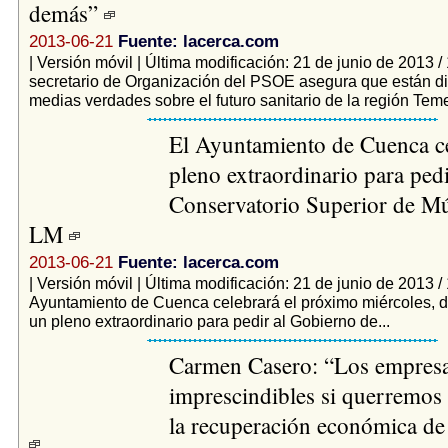
demás”
2013-06-21
Fuente: lacerca.com
| Versión móvil | Última modificación: 21 de junio de 2013 /
secretario de Organización del PSOE asegura que están 
medias verdades sobre el futuro sanitario de la región Teme
El Ayuntamiento de Cuenca c
pleno extraordinario para pedi
Conservatorio Superior de Mú
LM
2013-06-21
Fuente: lacerca.com
| Versión móvil | Última modificación: 21 de junio de 2013 /
Ayuntamiento de Cuenca celebrará el próximo miércoles, dí
un pleno extraordinario para pedir al Gobierno de...
Carmen Casero: “Los empresa
imprescindibles si querremos
la recuperación económica de 