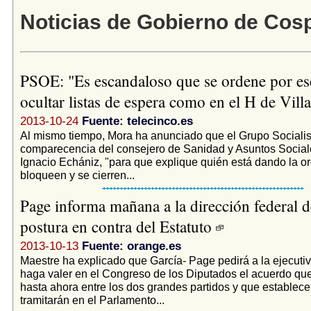
Noticias de Gobierno de Cos
PSOE: "Es escandaloso que se ordene por es
ocultar listas de espera como en el H de Vil
2013-10-24
Fuente: telecinco.es
Al mismo tiempo, Mora ha anunciado que el Grupo Socialist
comparecencia del consejero de Sanidad y Asuntos Social
Ignacio Echániz, "para que explique quién está dando la o
bloqueen y se cierren...
Page informa mañana a la dirección federal 
postura en contra del Estatuto
2013-10-13
Fuente: orange.es
Maestre ha explicado que García- Page pedirá a la ejecutiv
haga valer en el Congreso de los Diputados el acuerdo que
hasta ahora entre los dos grandes partidos y que establec
tramitarán en el Parlamento...