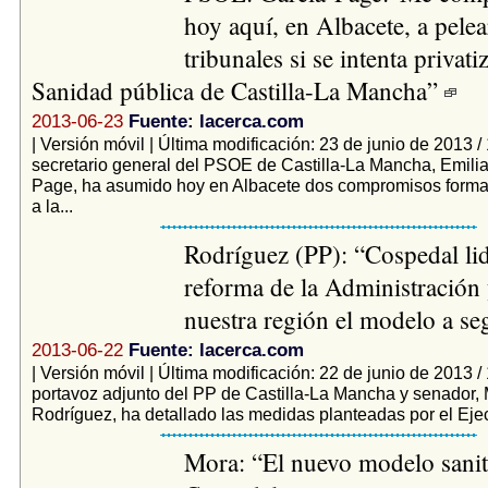
hoy aquí, en Albacete, a pelea
tribunales si se intenta privatiz
Sanidad pública de Castilla-La Mancha”
2013-06-23
Fuente: lacerca.com
| Versión móvil | Última modificación: 23 de junio de 2013 /
secretario general del PSOE de Castilla-La Mancha, Emili
Page, ha asumido hoy en Albacete dos compromisos formal
a la...
Rodríguez (PP): “Cospedal lid
reforma de la Administración 
nuestra región el modelo a se
2013-06-22
Fuente: lacerca.com
| Versión móvil | Última modificación: 22 de junio de 2013 /
portavoz adjunto del PP de Castilla-La Mancha y senador,
Rodríguez, ha detallado las medidas planteadas por el Ejecu
Mora: “El nuevo modelo sanit