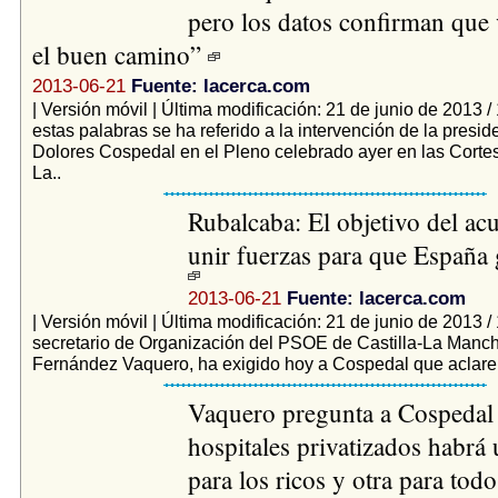
pero los datos confirman que
el buen camino”
2013-06-21
Fuente: lacerca.com
| Versión móvil | Última modificación: 21 de junio de 2013 
estas palabras se ha referido a la intervención de la presid
Dolores Cospedal en el Pleno celebrado ayer en las Cortes
La..
Rubalcaba: El objetivo del ac
unir fuerzas para que España g
2013-06-21
Fuente: lacerca.com
| Versión móvil | Última modificación: 21 de junio de 2013 /
secretario de Organización del PSOE de Castilla-La Manc
Fernández Vaquero, ha exigido hoy a Cospedal que aclare 
Vaquero pregunta a Cospedal 
hospitales privatizados habrá
para los ricos y otra para todo