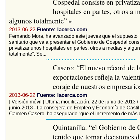
Cospedal consiste en privatiz
hospitales en partes, otros a 
algunos totalmente”
2013-06-22
Fuente: lacerca.com
Fernando Mora, ha avanzado este jueves que el supuesto 
sanitario que va a presentar el Gobierno de Cospedal consi
privatizar unos hospitales en partes, otros a medias y algun
totalmente”. Se...
Casero: “El nuevo récord de l
exportaciones refleja la valentí
coraje de nuestros empresari
2013-06-22
Fuente: lacerca.com
| Versión móvil | Última modificación: 22 de junio de 2013 /
junio-2013 - La consejera de Empleo y Economía de Casti
Carmen Casero, ha asegurado “que el incremento de más d
Quintanilla: “el Gobierno de 
tenido que tomar decisiones di