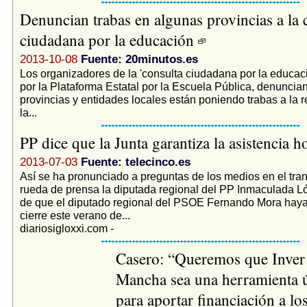
Denuncian trabas en algunas provincias a la 
ciudadana por la educación
2013-10-08
Fuente: 20minutos.es
Los organizadores de la 'consulta ciudadana por la educac
por la Plataforma Estatal por la Escuela Pública, denuncia
provincias y entidades locales están poniendo trabas a la r
la...
PP dice que la Junta garantiza la asistencia h
2013-07-03
Fuente: telecinco.es
Así se ha pronunciado a preguntas de los medios en el tra
rueda de prensa la diputada regional del PP Inmaculada 
de que el diputado regional del PSOE Fernando Mora haya
cierre este verano de...
diariosigloxxi.com -
Casero: “Queremos que Inver 
Mancha sea una herramienta út
para aportar financiación a lo