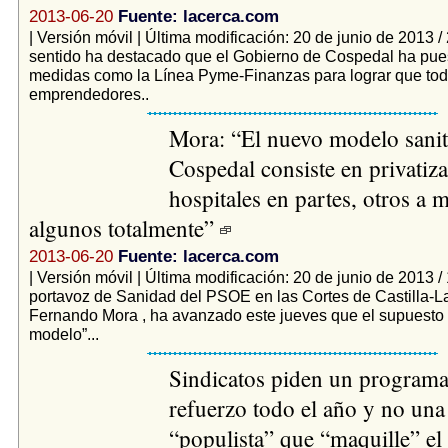
2013-06-20
Fuente: lacerca.com
| Versión móvil | Última modificación: 20 de junio de 2013 /
sentido ha destacado que el Gobierno de Cospedal ha pue
medidas como la Línea Pyme-Finanzas para lograr que tod
emprendedores..
Mora: “El nuevo modelo sanit
Cospedal consiste en privatiz
hospitales en partes, otros a 
algunos totalmente”
2013-06-20
Fuente: lacerca.com
| Versión móvil | Última modificación: 20 de junio de 2013 /
portavoz de Sanidad del PSOE en las Cortes de Castilla-
Fernando Mora , ha avanzado este jueves que el supuesto
modelo”...
Sindicatos piden un programa
refuerzo todo el año y no un
“populista” que “maquille” el