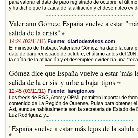
para valorar el dato de paro registrado de octubre, el últim
y ha dicho que la caída de la afiliación y el desempleo evid
Valeriano Gómez: España vuelve a estar "más 
salida de la crisis"
14:24 (03/11/11)
Fuente: diariodeavisos.com
El ministro de Trabajo, Valeriano Gómez, ha dado la cara pa
dato de paro registrado de octubre, el último antes del 20N
la caída de la afiliación y el desempleo evidencia una “recaí
Gómez dice que España vuelve a estar 'más le
salida de la crisis' y urbe a bajar tipos
12:45 (03/11/11)
Fuente: laregion.es
Los feeds de RSS, Atom y OPML permiten importar de form
contenido de La Región de Ourense. Pulsa para obtener e
Así, aunque habitualmente son la secretaria de Estado de 
Luz Rodríguez, y...
"España vuelve a estar más lejos de la salida d