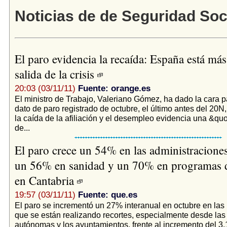
Noticias de de Seguridad Soc
El paro evidencia la recaída: España está más 
salida de la crisis
20:03 (03/11/11)
Fuente: orange.es
El ministro de Trabajo, Valeriano Gómez, ha dado la cara pa
dato de paro registrado de octubre, el último antes del 20N
la caída de la afiliación y el desempleo evidencia una &qu
de...
El paro crece un 54% en las administraciones
un 56% en sanidad y un 70% en programas 
en Cantabria
19:57 (03/11/11)
Fuente: que.es
El paro se incrementó un 27% interanual en octubre en las
que se están realizando recortes, especialmente desde la
autónomas y los ayuntamientos, frente al incremento del 3