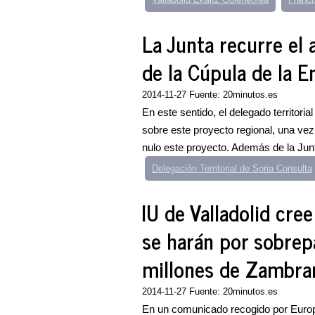
La Junta recurre el
de la Cúpula de la E
2014-11-27 Fuente: 20minutos.es
En este sentido, el delegado territori
sobre este proyecto regional, una vez 
nulo este proyecto. Además de la Junt
Delegación Territorial de Soria Consulta
IU de Valladolid cre
se harán por sobrepa
millones de Zambra
2014-11-27 Fuente: 20minutos.es
En un comunicado recogido por Europa