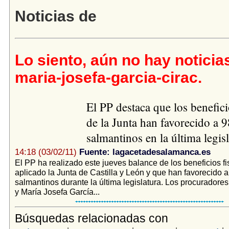
Noticias de
Lo siento, aún no hay noticia
maria-josefa-garcia-cirac.
El PP destaca que los benefici
de la Junta han favorecido a 
salmantinos en la última legis
14:18 (03/02/11)
Fuente: lagacetadesalamanca.es
El PP ha realizado este jueves balance de los beneficios f
aplicado la Junta de Castilla y León y que han favorecido 
salmantinos durante la última legislatura. Los procurador
y María Josefa García...
Búsquedas relacionadas con