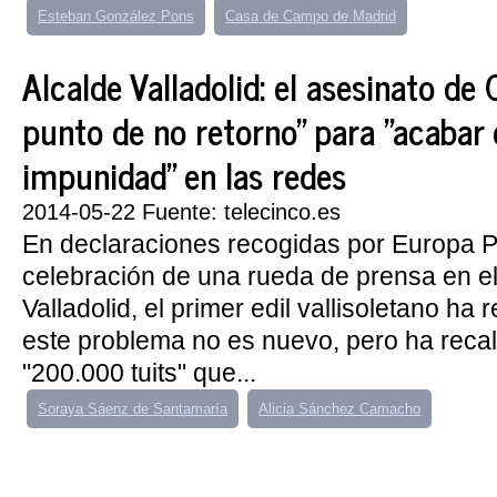
Esteban González Pons
Casa de Campo de Madrid
Alcalde Valladolid: el asesinato de 
punto de no retorno" para "acabar 
impunidad" en las redes
2014-05-22 Fuente: telecinco.es
En declaraciones recogidas por Europa Pr
celebración de una rueda de prensa en e
Valladolid, el primer edil vallisoletano ha
este problema no es nuevo, pero ha reca
"200.000 tuits" que...
Soraya Sáenz de Santamaría
Alicia Sánchez Camacho