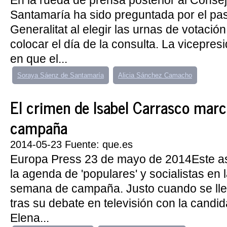
En la rueda de prensa posterior al Consej
Santamaría ha sido preguntada por el pas
Generalitat al elegir las urnas de votació
colocar el día de la consulta. La vicepresi
en que el...
Soraya Sáenz de Santamaría
Alicia Sánchez Camacho
El crimen de Isabel Carrasco marca
campaña
2014-05-23 Fuente: que.es
Europa Press 23 de mayo de 2014Este a
la agenda de 'populares' y socialistas en
semana de campaña. Justo cuando se lle
tras su debate en televisión con la candid
Elena...