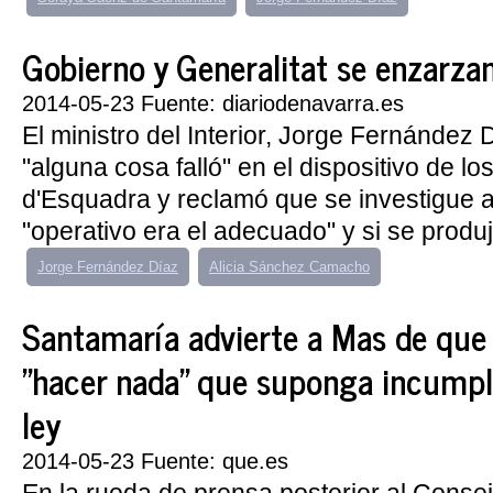
Gobierno y Generalitat se enzarzan 
2014-05-23 Fuente: diariodenavarra.es
El ministro del Interior, Jorge Fernández 
"alguna cosa falló" en el dispositivo de l
d'Esquadra y reclamó que se investigue a 
"operativo era el adecuado" y si se produj
Jorge Fernández Díaz
Alicia Sánchez Camacho
Santamaría advierte a Mas de que
"hacer nada" que suponga incumpl
ley
2014-05-23 Fuente: que.es