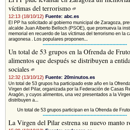
víctimas del terrorismo
12:13 (18/10/12)
Fuente: abc.es
El PP ha solicitado al gobierno municipal de Zaragoza, pres
alcalde Juan Alberto Belloch (PSOE), que promueva la inst
memorial en recuerdo de las víctimas del terrorismo en la c
aragonesa . Los populares proponen...
Un total de 53 grupos en la Ofrenda de Fruto
alimentos que después se distribuyen a entid
sociales
12:32 (13/10/12)
Fuente: 20minutos.es
Un total de 53 grupos ha participado este año en la Ofrenda
Virgen del Pilar, organizada por la Federación de Casas R
Aragón, y cuyos alimentos, una vez presentados a la Virge
distribuyen a...
Un total de 53 grupos participan en la Ofrenda de Frutos 
La Virgen del Pilar estrena su nuevo manto 