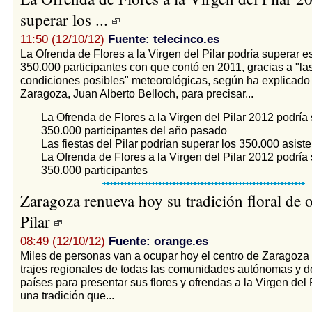
superar los ...
11:50 (12/10/12)
Fuente: telecinco.es
La Ofrenda de Flores a la Virgen del Pilar podría superar e
350.000 participantes con que contó en 2011, gracias a "la
condiciones posibles" meteorológicas, según ha explicado 
Zaragoza, Juan Alberto Belloch, para precisar...
La Ofrenda de Flores a la Virgen del Pilar 2012 podría 
350.000 participantes del año pasado
Las fiestas del Pilar podrían superar los 350.000 asist
La Ofrenda de Flores a la Virgen del Pilar 2012 podría 
350.000 participantes
Zaragoza renueva hoy su tradición floral de o
Pilar
08:49 (12/10/12)
Fuente: orange.es
Miles de personas van a ocupar hoy el centro de Zaragoza
trajes regionales de todas las comunidades autónomas y d
países para presentar sus flores y ofrendas a la Virgen del 
una tradición que...