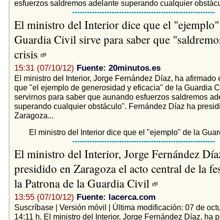
esfuerzos saldremos adelante superando cualquier obstácul
El ministro del Interior dice que el "ejemplo"
Guardia Civil sirve para saber que "saldremo
crisis
15:31 (07/10/12)
Fuente: 20minutos.es
El ministro del Interior, Jorge Fernández Díaz, ha afirmado
que "el ejemplo de generosidad y eficacia" de la Guardia C
servirnos para saber que aunando esfuerzos saldremos ad
superando cualquier obstáculo". Fernández Díaz ha presid
Zaragoza...
El ministro del Interior dice que el "ejemplo" de la Guardi
El ministro del Interior, Jorge Fernández Día
presidido en Zaragoza el acto central de la fe
la Patrona de la Guardia Civil
13:55 (07/10/12)
Fuente: lacerca.com
Suscríbase | Versión móvil | Última modificación: 07 de oct
14:11 h. El ministro del Interior, Jorge Fernández Díaz, ha p