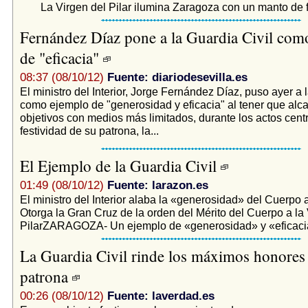
La Virgen del Pilar ilumina Zaragoza con un manto de f
Fernández Díaz pone a la Guardia Civil com
de "eficacia"
08:37 (08/10/12)
Fuente: diariodesevilla.es
El ministro del Interior, Jorge Fernández Díaz, puso ayer a 
como ejemplo de "generosidad y eficacia" al tener que alc
objetivos con medios más limitados, durante los actos centr
festividad de su patrona, la...
El Ejemplo de la Guardia Civil
01:49 (08/10/12)
Fuente: larazon.es
El ministro del Interior alaba la «generosidad» del Cuerpo an
Otorga la Gran Cruz de la orden del Mérito del Cuerpo a la 
PilarZARAGOZA- Un ejemplo de «generosidad» y «eficacia
La Guardia Civil rinde los máximos honores 
patrona
00:26 (08/10/12)
Fuente: laverdad.es