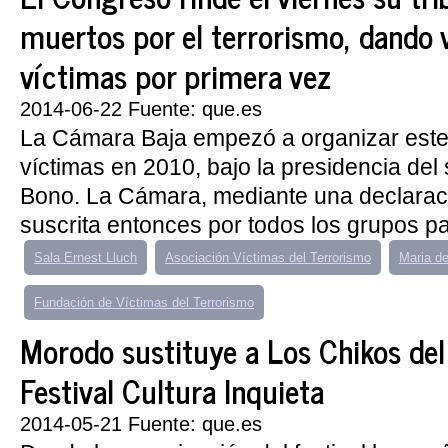
muertos por el terrorismo, dando v
víctimas por primera vez
2014-06-22 Fuente: que.es
La Cámara Baja empezó a organizar este
víctimas en 2010, bajo la presidencia del 
Bono. La Cámara, mediante una declaració
suscrita entonces por todos los grupos pa
Sala Ernest Lluch
Asociación Víctimas del Terrorismo
Maria d
Fundación de Víctimas del Terrorismo
Morodo sustituye a Los Chikos del
Festival Cultura Inquieta
2014-05-21 Fuente: que.es