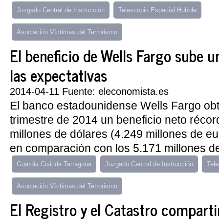
Juzgado Central de Instrucción
Telescopio Espacial Hubble
Asociación Víctimas del Terrorismo
El beneficio de Wells Fargo sube 
las expectativas
2014-04-11 Fuente: eleconomista.es
El banco estadounidense Wells Fargo obt
trimestre de 2014 un beneficio neto récor
millones de dólares (4.249 millones de e
en comparación con los 5.171 millones de
Guardia Civil de Tarragona
Juzgado Central de Instrucción
Tele
Asociación Víctimas del Terrorismo
El Registro y el Catastro comparti