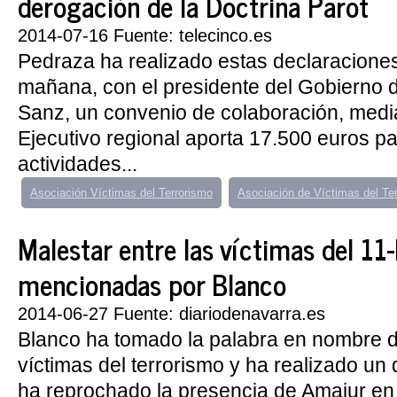
derogación de la Doctrina Parot
2014-07-16 Fuente: telecinco.es
Pedraza ha realizado estas declaraciones 
mañana, con el presidente del Gobierno d
Sanz, un convenio de colaboración, median
Ejecutivo regional aporta 17.500 euros par
actividades...
Asociación Víctimas del Terrorismo
Asociación de Víctimas del Te
Malestar entre las víctimas del 11
mencionadas por Blanco
2014-06-27 Fuente: diariodenavarra.es
Blanco ha tomado la palabra en nombre d
víctimas del terrorismo y ha realizado un 
ha reprochado la presencia de Amaiur en