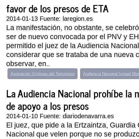
favor de los presos de ETA
2014-01-13 Fuente: laregion.es
La manifestación, no obstante, se celebró
ser de nuevo convocada por el PNV y EH-
permitido el juez de la Audiencia Naciona
considerar que se trataba de una nueva 
observar, en..
Asociación Víctimas del Terrorismo
Audiencia Nacional Ismael Mo
La Audiencia Nacional prohíbe la 
de apoyo a los presos
2014-01-10 Fuente: diariodenavarra.es
El juez, que pide a la Ertzaintza, Guardia C
Nacional que velen porque no se produzc