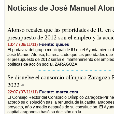
Noticias de José Manuel Alo
Alonso recalca que las prioridades de IU en 
presupuesto de 2012 son el empleo y la acci
13:47 (09/11/11)
Fuente: que.es
El portavoz del grupo municipal de IU en el Ayuntamiento 
José Manuel Alonso, ha recalcado que las prioridades que
el presupuesto de 2012 serán el mantenimiento del empleo
políticas de acción social. ZARAGOZA,...
Se disuelve el consorcio olímpico Zaragoza-
2022
22:07 (07/11/11)
Fuente: marca.com
El Consejo Rector del Consorcio Olímpico Zaragoza-Pirin
acordó su disolución tras la renuncia de la capital aragones
proyecto, año y medio después de su constitución. El Ayun
capital aragonesa basó su decisión en la...