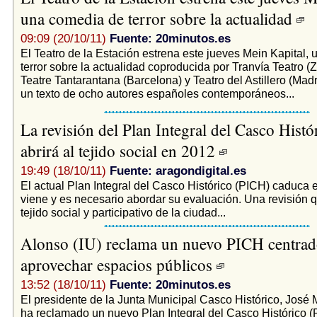
una comedia de terror sobre la actualidad
09:09 (20/10/11)
Fuente: 20minutos.es
El Teatro de la Estación estrena este jueves Mein Kapital,
terror sobre la actualidad coproducida por Tranvía Teatro (
Teatre Tantarantana (Barcelona) y Teatro del Astillero (Madr
un texto de ocho autores españoles contemporáneos...
La revisión del Plan Integral del Casco Histó
abrirá al tejido social en 2012
19:49 (18/10/11)
Fuente: aragondigital.es
El actual Plan Integral del Casco Histórico (PICH) caduca 
viene y es necesario abordar su evaluación. Una revisión q
tejido social y participativo de la ciudad...
Alonso (IU) reclama un nuevo PICH centrad
aprovechar espacios públicos
13:52 (18/10/11)
Fuente: 20minutos.es
El presidente de la Junta Municipal Casco Histórico, José
ha reclamado un nuevo Plan Integral del Casco Histórico 