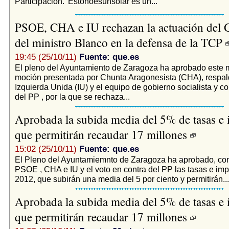
Participación. 'Estonoesunsolar es un...
PSOE, CHA e IU rechazan la actuación del 
del ministro Blanco en la defensa de la TCP
19:45 (25/10/11)
Fuente: que.es
El pleno del Ayuntamiento de Zaragoza ha aprobado este 
moción presentada por Chunta Aragonesista (CHA), respal
Izquierda Unida (IU) y el equipo de gobierno socialista y c
del PP , por la que se rechaza...
Aprobada la subida media del 5% de tasas e
que permitirán recaudar 17 millones
15:02 (25/10/11)
Fuente: que.es
El Pleno del Ayuntamiemnto de Zaragoza ha aprobado, con 
PSOE , CHA e IU y el voto en contra del PP las tasas e im
2012, que subirán una media del 5 por ciento y permitirán...
Aprobada la subida media del 5% de tasas e
que permitirán recaudar 17 millones