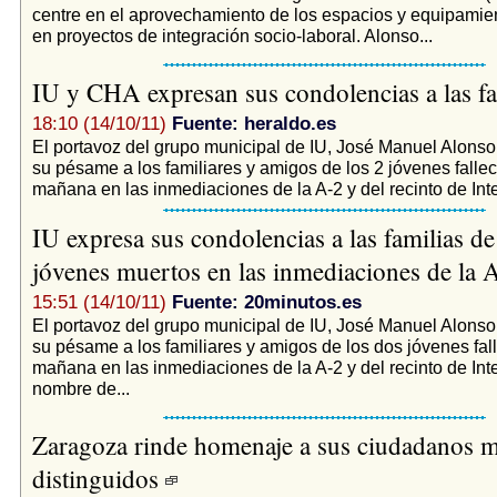
centre en el aprovechamiento de los espacios y equipamien
en proyectos de integración socio-laboral. Alonso...
IU y CHA expresan sus condolencias a las f
18:10 (14/10/11)
Fuente: heraldo.es
El portavoz del grupo municipal de IU, José Manuel Alonso,
su pésame a los familiares y amigos de los 2 jóvenes fallec
mañana en las inmediaciones de la A-2 y del recinto de Inte
IU expresa sus condolencias a las familias de
jóvenes muertos en las inmediaciones de la 
15:51 (14/10/11)
Fuente: 20minutos.es
El portavoz del grupo municipal de IU, José Manuel Alonso,
su pésame a los familiares y amigos de los dos jóvenes fal
mañana en las inmediaciones de la A-2 y del recinto de Int
nombre de...
Zaragoza rinde homenaje a sus ciudadanos 
distinguidos