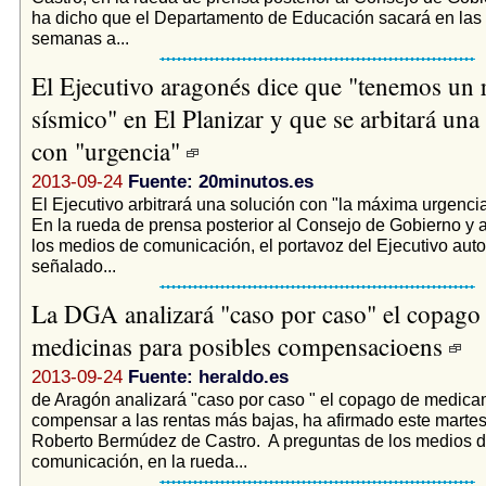
ha dicho que el Departamento de Educación sacará en las
semanas a...
El Ejecutivo aragonés dice que "tenemos un 
sísmico" en El Planizar y que se arbitará una
con "urgencia"
2013-09-24
Fuente: 20minutos.es
El Ejecutivo arbitrará una solución con "la máxima urgencia
En la rueda de prensa posterior al Consejo de Gobierno y 
los medios de comunicación, el portavoz del Ejecutivo aut
señalado...
La DGA analizará "caso por caso" el copago
medicinas para posibles compensacioens
2013-09-24
Fuente: heraldo.es
de Aragón analizará "caso por caso " el copago de medic
compensar a las rentas más bajas, ha afirmado este martes 
Roberto Bermúdez de Castro. A preguntas de los medios 
comunicación, en la rueda...