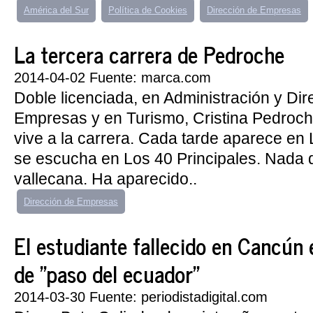
América del Sur
Política de Cookies
Dirección de Empresas
La tercera carrera de Pedroche
2014-04-02 Fuente: marca.com
Doble licenciada, en Administración y Dir
Empresas y en Turismo, Cristina Pedroch
vive a la carrera. Cada tarde aparece en
se escucha en Los 40 Principales. Nada d
vallecana. Ha aparecido..
Dirección de Empresas
El estudiante fallecido en Cancún 
de "paso del ecuador"
2014-03-30 Fuente: periodistadigital.com