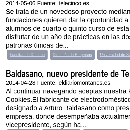
2014-05-06 Fuente: telecinco.es
Se trata de un novedoso proyecto median
fundaciones quieren dar la oportunidad a
alumnos de cuarto o quinto curso de esta
disfrutar de un año de prácticas en las 
patronas únicas de...
Facultad de Derecho
Dirección de Empresas
Universidad de Se
Baldasano, nuevo presidente de Te
2014-04-28 Fuente: eldiariomontanes.es
Al continuar navegando aceptas nuestra P
Cookies.El fabricante de electrodoméstic
designado a Arturo Baldasano como presi
empresa, donde desempeñaba actualment
vicepresidente, según ha...