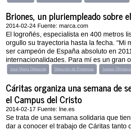
Briones, un pluriempleado sobre el
2014-02-24 Fuente: marca.com
El logroñés, especialista en 400 metros l
orgullo su trayectoria hasta la fecha. "Mi
ser campeón de España absoluto en 2011 
internacionalidades. Para mí es un gran or
José María Odriozola
Dirección de Empresas
Juegos Olímpic
Cáritas organiza una semana de se
el Campus del Cristo
2014-02-17 Fuente: lne.es
Se trata de una semana solidaria que tie
dar a conocer el trabajo de Cáritas tanto