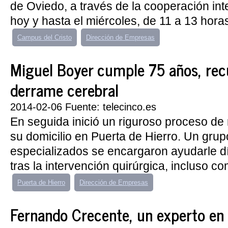
de Oviedo, a través de la cooperación in
hoy y hasta el miércoles, de 11 a 13 horas,
Campus del Cristo
Dirección de Empresas
Miguel Boyer cumple 75 años, rec
derrame cerebral
2014-02-06 Fuente: telecinco.es
En seguida inició un riguroso proceso de 
su domicilio en Puerta de Hierro. Un gru
especializados se encargaron ayudarle dí
tras la intervención quirúrgica, incluso com
Puerta de Hierro
Dirección de Empresas
Fernando Crecente, un experto en