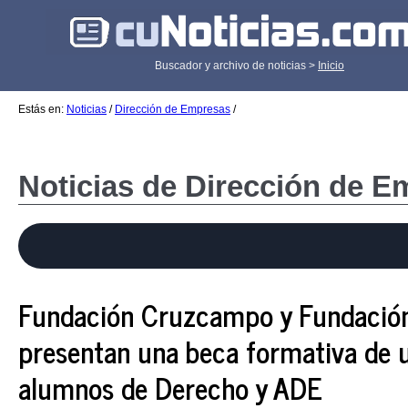
Buscador y archivo de noticias >
Inicio
Estás en:
Noticias
/
Dirección de Empresas
/
Noticias de Dirección de 
Fundación Cruzcampo y Fundaci
presentan una beca formativa de 
alumnos de Derecho y ADE