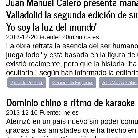
Juan Manuel Calero presenta mañ
Valladolid la segunda edición de s
Yo soy la luz del mundo'
2013-12-20 Fuente: 20minutos.es
La obra retrata la esencia del ser human
juega todo" y está basada en la figura de
existió realmente, pero que la historia "ha
ocultarlo", según han informado la editoria
Plaza de Poniente
Dirección de Empresas
Juan Manuel Calero
Dominio chino a ritmo de karaoke
2013-12-16 Fuente: lne.es
Aterrizó en un país nuevo sin poder comu
gracias a las amistades que ha hecho en 