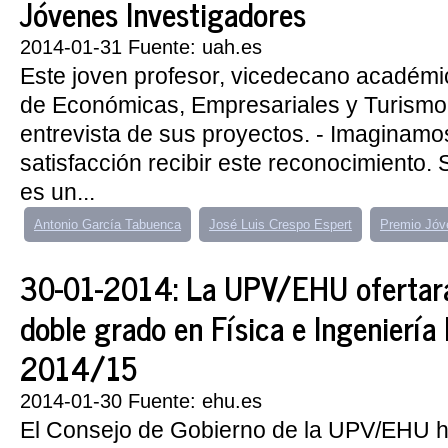
Jóvenes Investigadores
2014-01-31 Fuente: uah.es
Este joven profesor, vicedecano académi
de Económicas, Empresariales y Turismo,
entrevista de sus proyectos. - Imaginam
satisfacción recibir este reconocimiento. 
es un...
Antonio García Tabuenca
José Luis Crespo Espert
Premio Jóv
30-01-2014: La UPV/EHU ofertar
doble grado en Física e Ingeniería
2014/15
2014-01-30 Fuente: ehu.es
El Consejo de Gobierno de la UPV/EHU h