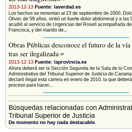
2013-12-13
Fuente: laverdad.es
Los hechos se remontan al 23 de septiembre de 2000. Dol
Oliver, de 59 años, sintió un fuerte dolor abdominal y a las 
acudió al servicio de Urgencias del Rosell acompañada de 
Francisca, y del marido de...
Obras Públicas desconoce el futuro de la vía
tras ser ilegalizada
2013-12-13
Fuente: laprovincia.es
Ahora deberá ser la Sección Segunda de la Sala de lo Con
Administrativo del Tribunal Superior de Justicia de Canari
declaró ilegal esta carrera en enero de 2010, la que deberá
proceso para hacer...
Búsquedas relacionadas con Administrat
Tribunal Superior de Justicia
De momento no hay nada destacable.