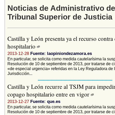
Noticias de Administrativo de
Tribunal Superior de Justicia
Castilla y León presenta ya el recurso contra
hospitalario
2013-12-28
Fuente: laopiniondezamora.es
En particular, se solicita como medida cautelarísima la sus
Resolución de 10 de septiembre de 2013, por tratarse de c
«de especial urgencia» referidas en la Ley Reguladora de 
Jurisdicción...
Castilla y León recurre al TSJM para impedir
copago hospitalario entre en vigor
2013-12-27
Fuente: que.es
En particular, se solicita como medida cautelarísima la sus
Resolución de 10 de septiembre de 2013, por tratarse de c