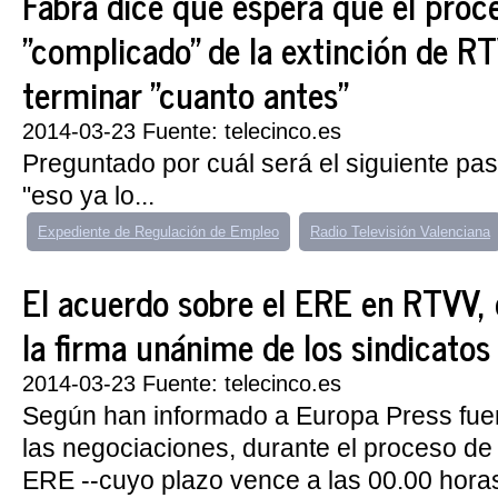
Fabra dice que espera que el proc
"complicado" de la extinción de R
terminar "cuanto antes"
2014-03-23 Fuente: telecinco.es
Preguntado por cuál será el siguiente pas
"eso ya lo...
Expediente de Regulación de Empleo
Radio Televisión Valenciana
El acuerdo sobre el ERE en RTVV,
la firma unánime de los sindicatos
2014-03-23 Fuente: telecinco.es
Según han informado a Europa Press fue
las negociaciones, durante el proceso de
ERE --cuyo plazo vence a las 00.00 hora