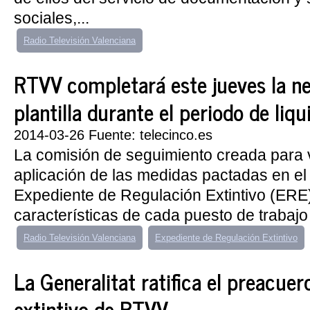
sociales,...
Radio Televisión Valenciana
RTVV completará este jueves la n
plantilla durante el periodo de liqu
2014-03-26 Fuente: telecinco.es
La comisión de seguimiento creada para vi
aplicación de las medidas pactadas en e
Expediente de Regulación Extintivo (ERE)
características de cada puesto de trabajo 
Radio Televisión Valenciana
Expediente de Regulación Extintivo
La Generalitat ratifica el preacue
extintivo de RTVV