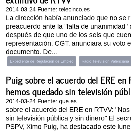
2014-03-24 Fuente: telecinco.es
La dirección había anunciado que no se rat
preacuerdo ante la "falta de unanimidad" d
después de que uno de los seis que cue
representación, CGT, anunciara su voto e
documento. De...
Expediente de Regulación de Empleo
Radio Televisión Valenciana
Puig sobre el acuerdo del ERE en
hemos quedado sin televisión públi
2014-03-24 Fuente: que.es
sobre el acuerdo del ERE en RTVV: "No
sin televisión pública y sin dinero" El secr
PSPV, Ximo Puig, ha destacado este lune