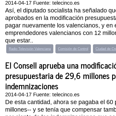
2014-04-17 Fuente: telecinco.es
Así, el diputado socialista ha señalado qu
aprobados en la modificación presupuesta
pagar nuevamente los valencianos, y en 
emprendedores valencianos con 12 millo
que estar..
Radio Televisión Valenciana
Comisión de Control
Ciudad de C
El Consell aprueba una modificaci
presupuestaria de 29,6 millones 
indemnizaciones
2014-04-17 Fuente: telecinco.es
De esta cantidad, ahora se pagaba el 60 p
millones-- y se tenía que compensar tamb