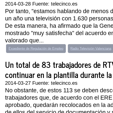
2014-03-28 Fuente: telecinco.es
Por tanto, "estamos hablando de menos d
un año una televisión con 1.630 persona
De esta manera, ha afirmado que la Gener
mostrado "muy satisfecha" del acuerdo en
valorado que...
Expediente de Regulación de Empleo
Radio Televisión Valenciana
Un total de 83 trabajadores de R
continuar en la plantilla durante la
2014-03-27 Fuente: telecinco.es
No obstante, de estos 113 se deben desc
trabajadores que, de acuerdo con el ERE 
aprobado, quedarán recolocados en la ad
de ellos del servicio de documentación y 