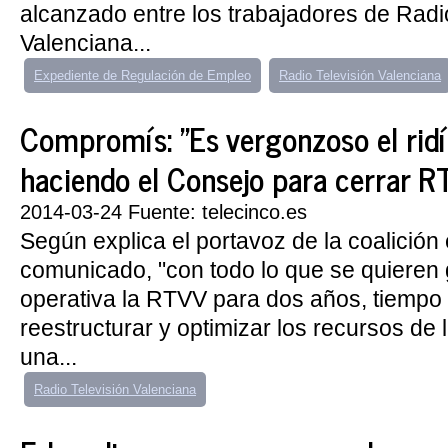
alcanzado entre los trabajadores de Radi
Valenciana...
Expediente de Regulación de Empleo
Radio Televisión Valenciana
Compromís: "Es vergonzoso el ridí
haciendo el Consejo para cerrar R
2014-03-24 Fuente: telecinco.es
Según explica el portavoz de la coalición
comunicado, "con todo lo que se quieren 
operativa la RTVV para dos años, tiempo 
reestructurar y optimizar los recursos de
una...
Radio Televisión Valenciana