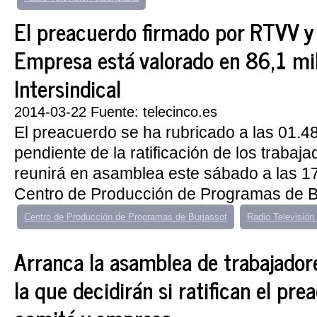
El preacuerdo firmado por RTVV y
Empresa está valorado en 86,1 mi
Intersindical
2014-03-22 Fuente: telecinco.es
El preacuerdo se ha rubricado a las 01.4
pendiente de la ratificación de los trabaj
reunirá en asamblea este sábado a las 17
Centro de Producción de Programas de Bur
Centro de Producción de Programas de Burjassot
Radio Televisión
Arranca la asamblea de trabajado
la que decidirán si ratifican el pr