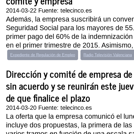
comité y empresa
2014-03-22 Fuente: telecinco.es
Además, la empresa suscribirá un conven
Seguridad Social para los mayores de 55
primer pago del 60% de la indemnización 
en el primer trimestre de 2015. Asimismo,
Expediente de Regulación de Empleo
Radio Televisión Valenciana
Dirección y comité de empresa d
sin acuerdo y se reunirán este juev
de que finalice el plazo
2014-03-20 Fuente: telecinco.es
La oferta que la empresa comunicó el lune
incluye dos propuestas, la primera de las
varios tramos en función de una escala sa