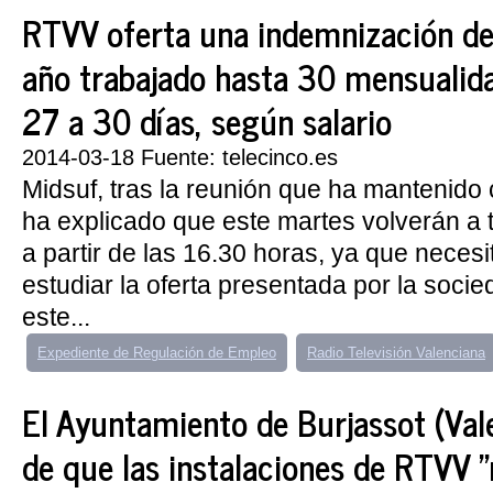
RTVV oferta una indemnización de
año trabajado hasta 30 mensualida
27 a 30 días, según salario
2014-03-18 Fuente: telecinco.es
Midsuf, tras la reunión que ha mantenido
ha explicado que este martes volverán a 
a partir de las 16.30 horas, ya que neces
estudiar la oferta presentada por la socie
este...
Expediente de Regulación de Empleo
Radio Televisión Valenciana
El Ayuntamiento de Burjassot (Vale
de que las instalaciones de RTVV 