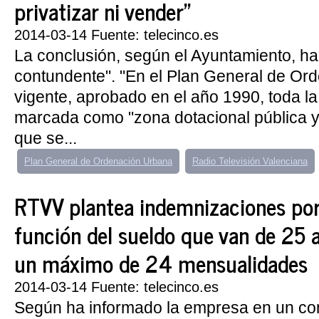
privatizar ni vender"
2014-03-14 Fuente: telecinco.es
La conclusión, según el Ayuntamiento, ha 
contundente". "En el Plan General de Or
vigente, aprobado en el año 1990, toda l
marcada como "zona dotacional pública 
que se...
Plan General de Ordenación Urbana
Radio Televisión Valenciana
RTVV plantea indemnizaciones po
función del sueldo que van de 25 
un máximo de 24 mensualidades
2014-03-14 Fuente: telecinco.es
Según ha informado la empresa en un co