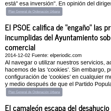
está" esa inversión". En opinión del dirigen
Plan General de Ordenación Urbana
El PSOE califica de “engaño” las 
incumplidas del Ayuntamiento sobr
comercial
2014-12-02 Fuente: elperiodic.com
Al navegar o utilizar nuestros servicios, 
hacemos de las 'cookies'. Sin embargo, 
configuración de 'cookies' en cualquier 
y medio después de que el Partido Popular
Plan General de Ordenación Urbana
El camaleón escapa del desahucio