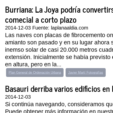
Burriana: La Joya podría convertir
comecial a corto plazo
2014-12-03 Fuente: laplanaaldia.com
Las naves con placas de fibrocemento o
amianto son pasado y en su lugar ahora 
inemso solar de casi 20.000 metros cuad
extensión. Inicialmente se había previsto 
en altura, pero en la...
Plan General de Ordenación Urbana
Javier Martí Fotografías
Basauri derriba varios edificios en
2014-12-03
Si continúa navegando, consideramos qu
Puede obtener más información en nuest