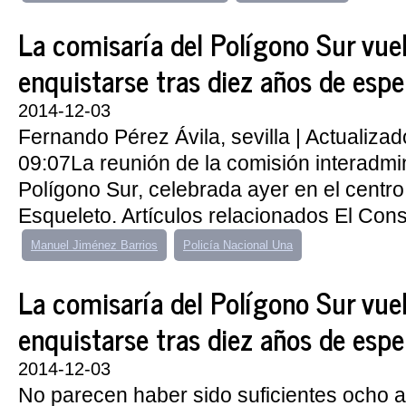
La comisaría del Polígono Sur vue
enquistarse tras diez años de espe
2014-12-03
Fernando Pérez Ávila, sevilla | Actualiza
09:07La reunión de la comisión interadmin
Polígono Sur, celebrada ayer en el centro 
Esqueleto. Artículos relacionados El Consi
Manuel Jiménez Barrios
Policía Nacional Una
La comisaría del Polígono Sur vue
enquistarse tras diez años de espe
2014-12-03
No parecen haber sido suficientes ocho 