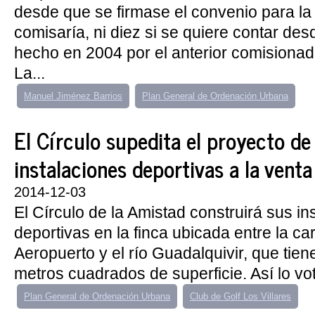
desde que se firmase el convenio para la
comisaría, ni diez si se quiere contar des
hecho en 2004 por el anterior comisiona
La...
Manuel Jiménez Barrios
Plan General de Ordenación Urbana
El Círculo supedita el proyecto de 
instalaciones deportivas a la vent
2014-12-03
El Círculo de la Amistad construirá sus in
deportivas en la finca ubicada entre la car
Aeropuerto y el río Guadalquivir, que tie
metros cuadrados de superficie. Así lo vot
Plan General de Ordenación Urbana
Club de Golf Los Villares