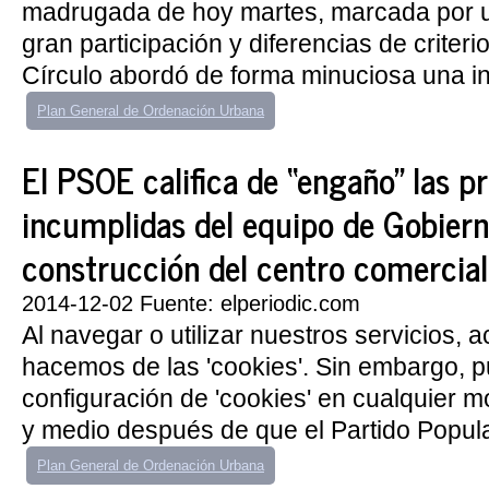
madrugada de hoy martes, marcada por 
gran participación y diferencias de criteri
Círculo abordó de forma minuciosa una inic
Plan General de Ordenación Urbana
El PSOE califica de “engaño” las 
incumplidas del equipo de Gobiern
construcción del centro comercial
2014-12-02 Fuente: elperiodic.com
Al navegar o utilizar nuestros servicios, 
hacemos de las 'cookies'. Sin embargo, 
configuración de 'cookies' en cualquier 
y medio después de que el Partido Popular
Plan General de Ordenación Urbana