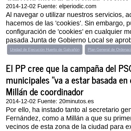
2014-12-02 Fuente: elperiodic.com
Al navegar o utilizar nuestros servicios, 
hacemos de las 'cookies'. Sin embargo, 
configuración de 'cookies' en cualquier 
pasada Junta de Gobierno Local se aprob
Unidad de Ejecución Huerto de Galvañón
Plan General de Ordenac
El PP cree que la campaña del PS
municipales "va a estar basada en
Millán de coordinador
2014-12-02 Fuente: 20minutos.es
Por ello, ha instado tanto al secretario g
Fernández, como a Millán a que su primera
vecinos de esta zona de la ciudad para e