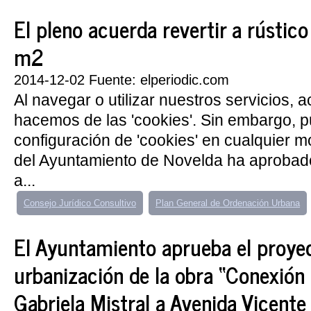
El pleno acuerda revertir a rústic
m2
2014-12-02 Fuente: elperiodic.com
Al navegar o utilizar nuestros servicios, 
hacemos de las 'cookies'. Sin embargo, 
configuración de 'cookies' en cualquier 
del Ayuntamiento de Novelda ha aprobado
a...
Consejo Jurídico Consultivo
Plan General de Ordenación Urbana
El Ayuntamiento aprueba el proye
urbanización de la obra “Conexión d
Gabriela Mistral a Avenida Vicente 