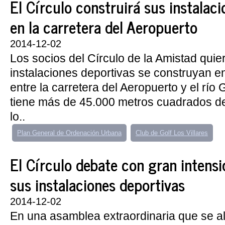
El Círculo construirá sus instalac
en la carretera del Aeropuerto
2014-12-02
Los socios del Círculo de la Amistad qui
instalaciones deportivas se construyan en
entre la carretera del Aeropuerto y el río 
tiene más de 45.000 metros cuadrados de 
lo..
Plan General de Ordenación Urbana
Club de Golf Los Villares
El Círculo debate con gran intensi
sus instalaciones deportivas
2014-12-02
En una asamblea extraordinaria que se al