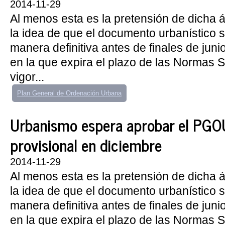
2014-11-29
Al menos esta es la pretensión de dicha 
la idea de que el documento urbanístico
manera definitiva antes de finales de juni
en la que expira el plazo de las Normas 
vigor...
Plan General de Ordenación Urbana
Urbanismo espera aprobar el PGO
provisional en diciembre
2014-11-29
Al menos esta es la pretensión de dicha 
la idea de que el documento urbanístico
manera definitiva antes de finales de juni
en la que expira el plazo de las Normas 