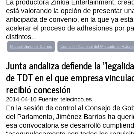
La productora Zinkia Entertainment, crea
está valorando la opción de presentar un
anticipada de convenio, en la que ya está
acelerar el proceso de adhesiones por pa
distintos...
Manuel Jiménez Barrios
Comisión Nacional del Mercado de Valore
Junta andaliza defiende la "legalid
de TDT en el que empresa vincula
recibió concesión
2014-04-10 Fuente: telecinco.es
En la sesión de control al Consejo de Go
del Parlamento, Jiménez Barrios ha queri
esa convocatoria se desarrolló cumplien