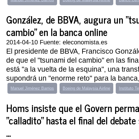
González, de BBVA, augura un "ts
cambio" en la banca online
2014-04-10 Fuente: eleconomista.es
El presidente de BBVA, Francisco Gonzál
de que el "tsunami del cambio" en las fina
está "a la vuelta de la esquina", una tra
supondrá un "enorme reto" para la banca,
Manuel Jiménez Barrios
Boeing de Malaysia Airline
Instituto 
Homs insiste que el Govern perm
"calladito" hasta el final del debat
...