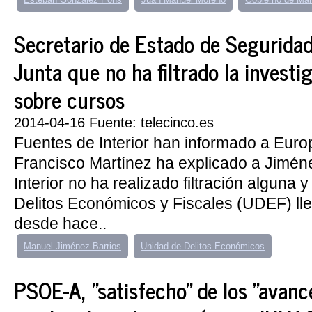
Secretario de Estado de Seguridad
Junta que no ha filtrado la invest
sobre cursos
2014-04-16 Fuente: telecinco.es
Fuentes de Interior han informado a Eur
Francisco Martínez ha explicado a Jimén
Interior no ha realizado filtración alguna 
Delitos Económicos y Fiscales (UDEF) ll
desde hace..
Manuel Jiménez Barrios
Unidad de Delitos Económicos
PSOE-A, "satisfecho" de los "avanc