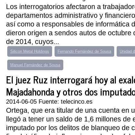
Los interrogatorios afectaron a trabajador
departamentos administrativo y financie
así como a responsables de informática d
dieron origen a sendos autos de octubre 
de 2014, cuyos...
Silicon Metal Holdings
Fernando Fernández de Sousa
Unidad 
Manuel Fernández de Sousa
El juez Ruz interrogará hoy al exal
Majadahonda y otros dos imputado
2014-06-05 Fuente: telecinco.es
Ortega, que era titular de una cuenta en
llegó a tener un saldo de 1,6 millones de 
imputado por los delitos de blanqueo de c