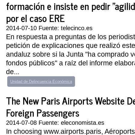
formación e insiste en pedir "agilid
por el caso ERE
2014-07-10 Fuente: telecinco.es
En respuesta a preguntas de los periodist
petición de explicaciones que realizó est
andaluz sobre si la Junta "ha comprado v
fondos públicos" a raíz del informe elabo
de...
Unidad de Delincuencia Económica
The New Paris Airports Website D
Foreign Passengers
2014-07-08 Fuente: eleconomista.es
In choosing www.airports.paris, Aéroports