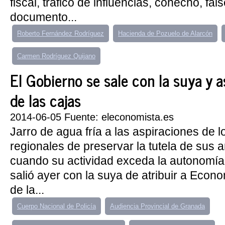
fiscal, tráfico de influencias, cohecho, fa
documento...
Roberto Fernández Rodríguez
Hacienda de Pozuelo de Alarcón
Carmen Rodríguez Quijano
El Gobierno se sale con la suya y 
de las cajas
2014-06-05 Fuente: eleconomista.es
Jarro de agua fría a las aspiraciones de 
regionales de preservar la tutela de sus 
cuando su actividad exceda la autonomía
salió ayer con la suya de atribuir a Econo
de la...
Cuerpo Nacional de Policía
Audiencia Provincial de Granada