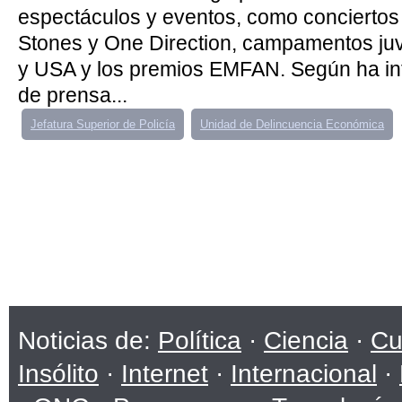
espectáculos y eventos, como conciertos 
Stones y One Direction, campamentos ju
y USA y los premios EMFAN. Según ha i
de prensa...
Jefatura Superior de Policía
Unidad de Delincuencia Económica
Noticias de:
Política
·
Ciencia
·
Cu
Insólito
·
Internet
·
Internacional
·